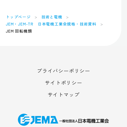
トップページ
技術と電機
JEM・JEM-TR 日本電機工業会規格・技術資料
JEM 回転機類
プライバシーポリシー
サイトポリシー
サイトマップ