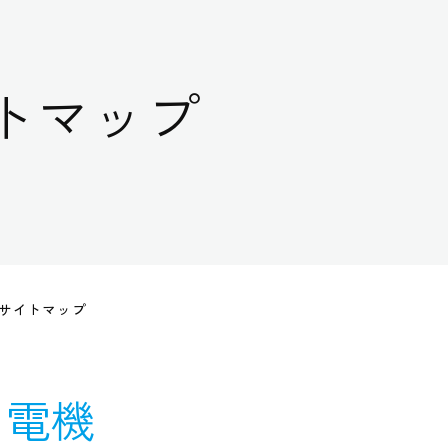
トマップ
サイトマップ
と電機