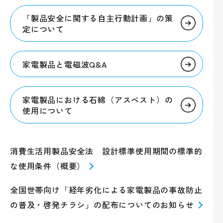
「製品安全に関する自主行動計画」の策
定について
家電製品と電磁波Q&A
家電製品における石綿（アスベスト）の
使用について
消費生活用製品安全法 設計標準使用期間の標準的
な使用条件（概要）
全国世帯向け「経年劣化による家電製品の事故防止
の普及・啓発チラシ」の配布についてのお知らせ