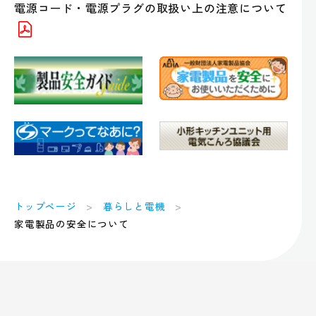
電源コード・電源プラグの取扱い上の注意について
トップページ
暮らしと電機
家電製品の安全について