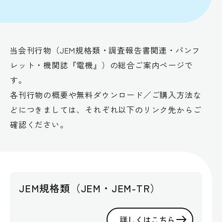
当会刊行物（JEM規格類・調査報告書関連・パンフ
レット・機関誌『電機』）の総合ご案内ページで
す。
各刊行物の概要や無料ダウンロード／ご購入方法な
どにつきましては、それぞれ以下のリンク先からご
確認ください。
JEM規格類（JEM・JEM-TR）
詳しくはこちら