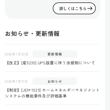
詳しくはこちら
お知らせ・更新情報
2026年7月30日
更新情報
【改正】[産5235] UPS設置に伴う法規制について
2026年7月17日
お知らせ
【制定】[JEM 1523] ホームエネルギーマネジメント
システムの機能要件及び評価基準