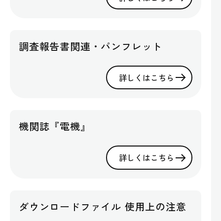
調査報告書関連・パンフレット
詳しくはこちら
機関誌『電機』
詳しくはこちら
ダウンロードファイル 使用上の注意