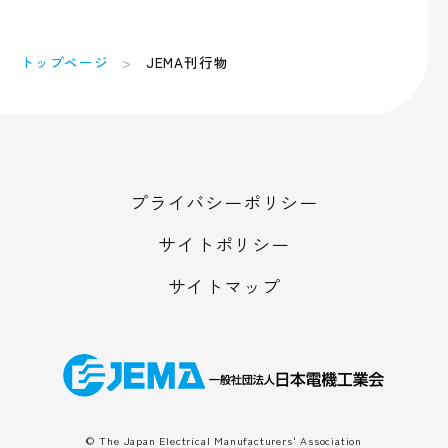
トップページ
JEMA刊行物
プライバシーポリシー
サイトポリシー
サイトマップ
© The Japan Electrical Manufacturers' Association