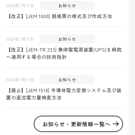
2026年7月17日
お知らせ
【改正】[JEM 1000] 規格票の様式及び作成方法
2026年7月17日
お知らせ
【改正】[JEM-TR 233] 無停電電源装置(UPS)を病院
へ適用する場合の技術指針
2026年7月17日
お知らせ
【廃止】[JEM 1518] 半導体電力変換システム及び装
置の直流電力量検査方法
お知らせ・更新情報一覧へ