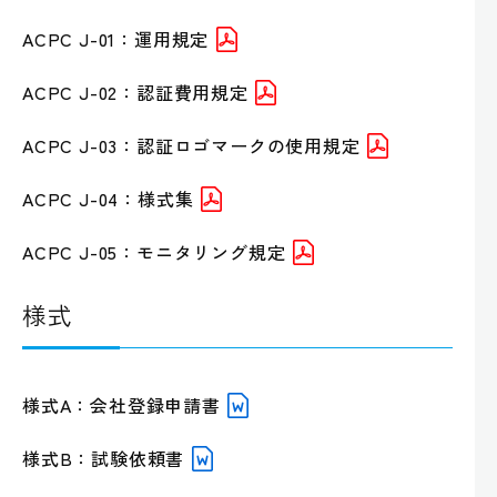
ACPC J-01：運用規定
ACPC J-02：認証費用規定
ACPC J-03：認証ロゴマークの使用規定
ACPC J-04：様式集
ACPC J-05：モニタリング規定
様式
様式A：会社登録申請書
様式B：試験依頼書