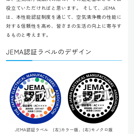
役立ていただければと思います。 そして、JEMA
は、本性能認証制度を通じて、空気清浄機の性能に
対する信頼性を高め、皆さまの生活の向上に寄与す
るものと考えます。
JEMA認証ラベルのデザイン
JEMA認証ラベル (左)カラー版、(右)モノクロ版