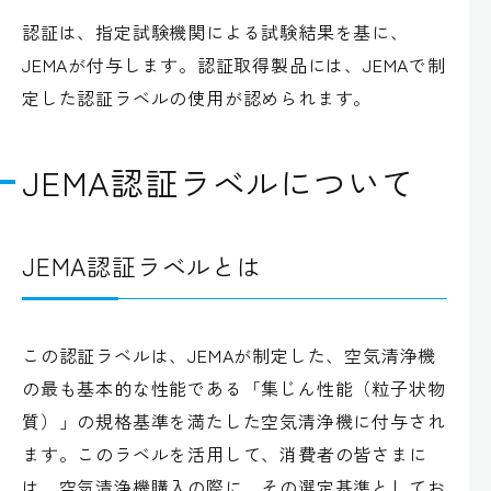
認証は、指定試験機関による試験結果を基に、
JEMAが付与します。認証取得製品には、JEMAで制
定した認証ラベルの使用が認められます。
JEMA認証ラベルについて
JEMA認証ラベルとは
この認証ラベルは、JEMAが制定した、空気清浄機
の最も基本的な性能である「集じん性能（粒子状物
質）」の規格基準を満たした空気清浄機に付与され
ます。このラベルを活用して、消費者の皆さまに
は、空気清浄機購入の際に、その選定基準としてお