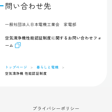
問い合わせ先
一般社団法人日本電機工業会 家電部
空気清浄機性能認証制度に関するお問い合わせフォ
ーム
トップページ
暮らしと電機
空気清浄機 性能認証制度
プライバシーポリシー