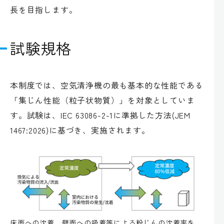
長を目指します。
試験規格
本制度では、空気清浄機の最も基本的な性能である
「集じん性能（粒子状物質）」を対象としていま
す。試験は、IEC 63086-2-1に準拠した方法(JEM
1467:2026)に基づき、実施されます。
床面への沈着、壁面への吸着等による粉じんの沈着率を、