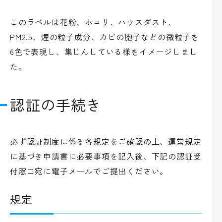
このラベルは花粉、ホコリ、ハウスダスト、
PM2.5、煙の粒子成分、カビの胞子などの微粒子を
6色で表現し、集じんしている様をイメージしまし
た。
認証の手続き
必ず認証制度に係る各規定をご確認の上、運営規定
に基づき申請書に必要事項を記入後、下記の認証受
付窓口宛に電子メールでご提出ください。
規定