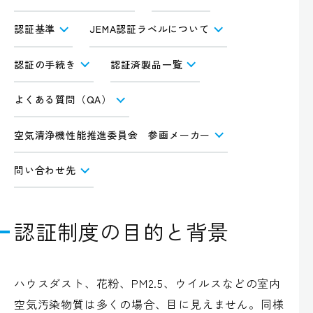
認証基準
JEMA認証ラベルについて
認証の手続き
認証済製品一覧
よくある質問（QA）
空気清浄機性能推進委員会 参画メーカー
問い合わせ先
認証制度の目的と背景
ハウスダスト、花粉、PM2.5、ウイルスなどの室内
空気汚染物質は多くの場合、目に見えません。同様