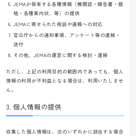
JEMAが保有する各種情報（機関誌・報告書・規
格・各種案内状、等）の提供
JEMAに寄せられた相談や通報への対応
官公庁からの通知事項、アンケート等の連絡・
送付
その他、JEMAの運営に関する検討・連絡
ただし、上記の利用目的の範囲内であっても、個人
情報の利用が不利益となる場合は、利用いたしませ
ん。
3. 個人情報の提供
収集した個人情報は、次のいずれかに該当する場合