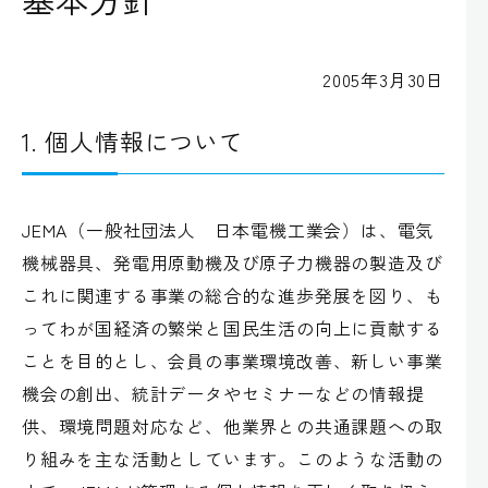
2005年3月30日
1. 個人情報について
JEMA（一般社団法人 日本電機工業会）は、電気
機械器具、発電用原動機及び原子力機器の製造及び
これに関連する事業の総合的な進歩発展を図り、も
ってわが国経済の繁栄と国民生活の向上に貢献する
ことを目的とし、会員の事業環境改善、新しい事業
機会の創出、統計データやセミナーなどの情報提
供、環境問題対応など、他業界との共通課題への取
り組みを主な活動としています。このような活動の