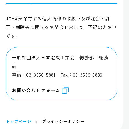
JEMAが保有する個人情報の取扱い及び照会・訂
正・削除等に関するお問合せ窓口は、下記のとおり
です。
一般社団法人日本電機工業会 総務部 総務
課
電話：03-3556-5881 Fax：03-3556-5889
お問い合わせフォーム
トップページ
プライバシーポリシー