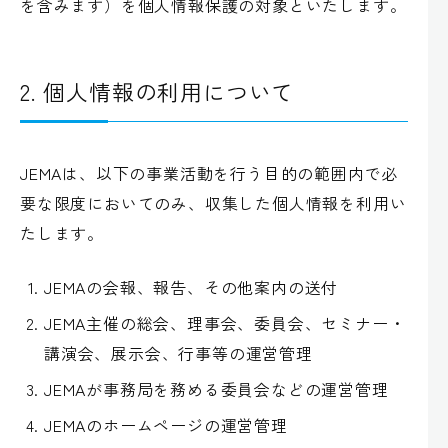
を含みます）を個人情報保護の対象といたします。
2. 個人情報の利用について
JEMAは、以下の事業活動を行う目的の範囲内で必
要な限度においてのみ、収集した個人情報を利用い
たします。
JEMAの会報、報告、その他案内の送付
JEMA主催の総会、理事会、委員会、セミナー・
講演会、展示会、行事等の運営管理
JEMAが事務局を務める委員会などの運営管理
JEMAのホームページの運営管理