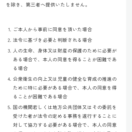
を除き、第三者へ提供いたしません。
ご本人から事前に同意を頂いた場合
法令に基づき必要と判断される場合
人の生命、身体又は財産の保護のために必要が
ある場合で、本人の同意を得ることが困難であ
る場合
公衆衛生の向上又は児童の健全な育成の推進の
ために特に必要がある場合で、本人の同意を得
ることが困難である場合
国の機関若しくは地方公共団体又はその委託を
受けた者が法令の定める事務を遂行することに
対して協力する必要がある場合で、本人の同意