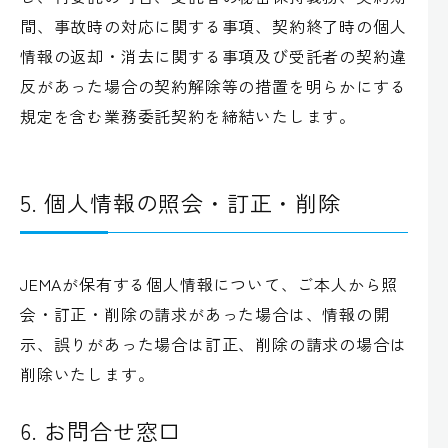
間、事故時の対応に関する事項、契約終了時の個人
情報の返却・消去に関する事項及び受託者の契約違
反があった場合の契約解除等の措置を明らかにする
規定を含む業務委託契約を締結いたします。
5. 個人情報の照会・訂正・削除
JEMAが保有する個人情報について、ご本人から照
会・訂正・削除の請求があった場合は、情報の開
示、誤りがあった場合は訂正、削除の請求の場合は
削除いたします。
6. お問合せ窓口