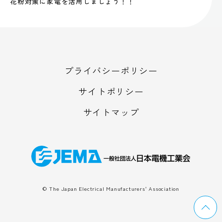
花粉対策に家電を活用しましょう！！
プライバシーポリシー
サイトポリシー
サイトマップ
© The Japan Electrical Manufacturers' Association
ペ
ー