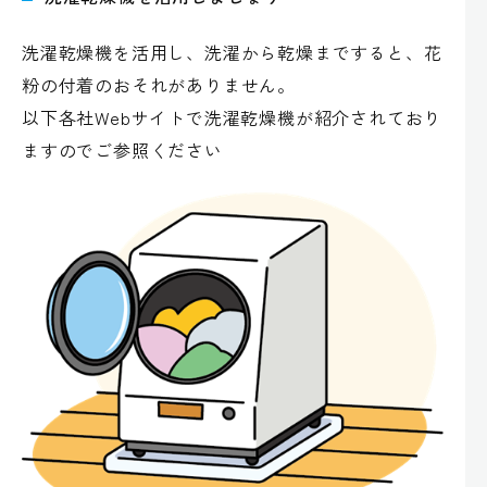
洗濯乾燥機を活用し、洗濯から乾燥まですると、花
粉の付着のおそれがありません。
以下各社Webサイトで洗濯乾燥機が紹介されており
ますのでご参照ください