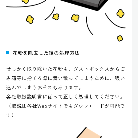
花粉を除去した後の処理方法
せっかく取り除いた花粉も、ダストボックスからご
み箱等に捨てる際に舞い散ってしまうために、吸い
込んでしまうおそれもあります。
各社取扱説明書に従って正しく処理してください。
（取説は各社Webサイトでもダウンロードが可能で
す）