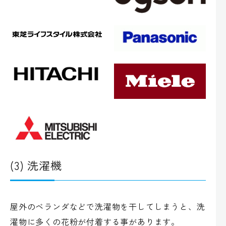
(3) 洗濯機
屋外のベランダなどで洗濯物を干してしまうと、洗
濯物に多くの花粉が付着する事があります。