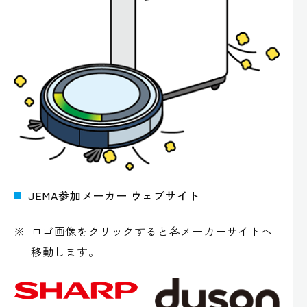
JEMA参加メーカー ウェブサイト
※
ロゴ画像をクリックすると各メーカーサイトへ
移動します。