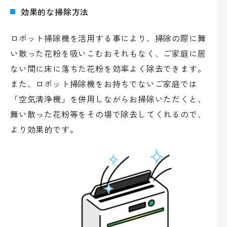
効果的な掃除方法
ロボット掃除機を活用する事により、掃除の際に舞
い散った花粉を吸いこむおそれもなく、ご家庭に居
ない間に床に落ちた花粉を効率よく除去できます。
また、ロボット掃除機をお持ちでないご家庭では
「空気清浄機」を併用しながらお掃除いただくと、
舞い散った花粉等をその場で除去してくれるので、
より効果的です。