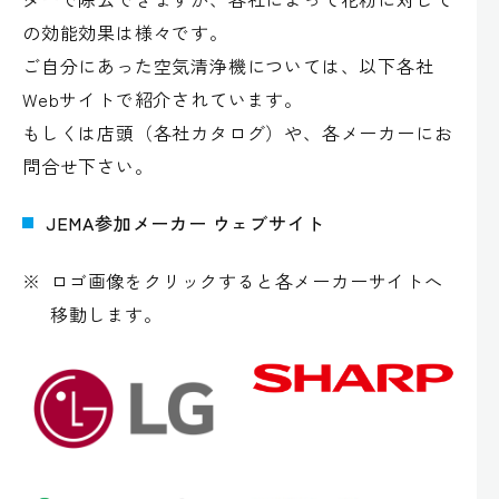
の効能効果は様々です。
ご自分にあった空気清浄機については、以下各社
Webサイトで紹介されています。
もしくは店頭（各社カタログ）や、各メーカーにお
問合せ下さい。
JEMA参加メーカー ウェブサイト
※
ロゴ画像をクリックすると各メーカーサイトへ
移動します。