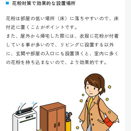
花粉対策で効果的な設置場所
花粉は部屋の低い場所（床）に落ちやすいので、床
付近に置くことがポイントです。
また、屋外から帰宅した際には、衣服に花粉が付着
している事が多いので、リビングに設置する以外
に、玄関や部屋の入口にも設置頂くと、室内に多く
の花粉を持ち込まないので、より効果的です。