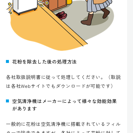
花粉を除去した後の処理方法
各社取扱説明書に従って処理してください。（取説
は各社Webサイトでもダウンロードが可能です）
空気清浄機はメーカーによって様々な効能効果
があります
一般的に花粉は空気清浄機に搭載されているフィル
ターで除去できますが、各社によって花粉に対して