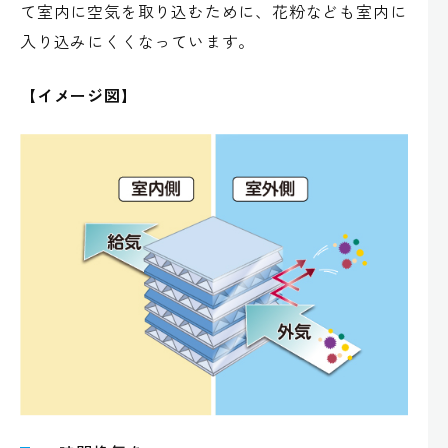
て室内に空気を取り込むために、花粉なども室内に
入り込みにくくなっています。
【イメージ図】