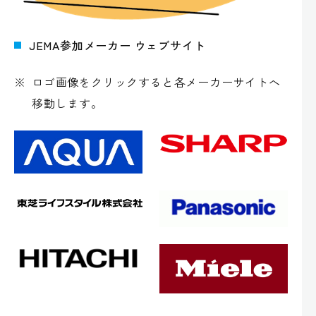
JEMA参加メーカー ウェブサイト
※
ロゴ画像をクリックすると各メーカーサイトへ
移動します。