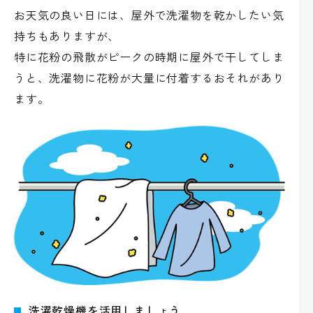
お天気の良い日には、屋外で洗濯物を乾かしたい気
持ちもありますが、
特に花粉の飛散がピークの時期に屋外で干してしま
うと、洗濯物に花粉が大量に付着するおそれがあり
ます。
洗濯乾燥機を活用しましょう