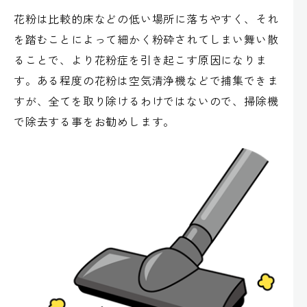
花粉は比較的床などの低い場所に落ちやすく、それ
を踏むことによって細かく粉砕されてしまい舞い散
ることで、より花粉症を引き起こす原因になりま
す。ある程度の花粉は空気清浄機などで捕集できま
すが、全てを取り除けるわけではないので、掃除機
で除去する事をお勧めします。