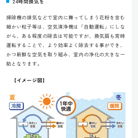
24時間換気を
掃除機の排気などで室内に舞ってしまう花粉を含む
細かい粒子等は、空気清浄機は「自動運転」にしな
がら、ある程度の除去は可能ですが、換気扇も常時
運転することで、より効率よく除去する事ができ、
かつ新鮮な空気を取り組み、室内の浄化の大きな一
助となります。
【イメージ図】