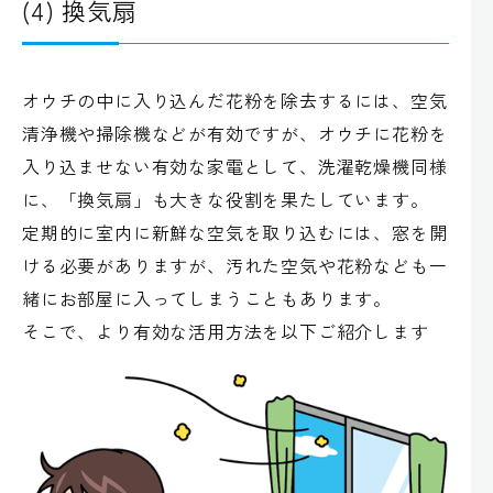
(4) 換気扇
オウチの中に入り込んだ花粉を除去するには、空気
清浄機や掃除機などが有効ですが、オウチに花粉を
入り込ませない有効な家電として、洗濯乾燥機同様
に、「換気扇」も大きな役割を果たしています。
定期的に室内に新鮮な空気を取り込むには、窓を開
ける必要がありますが、汚れた空気や花粉なども一
緒にお部屋に入ってしまうこともあります。
そこで、より有効な活用方法を以下ご紹介します