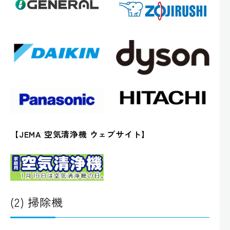
【JEMA 空気清浄機 ウェブサイト】
(2) 掃除機