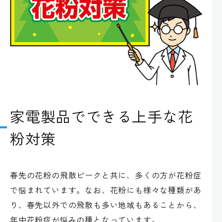
家電製品でできる上手な花
粉対策
春先の花粉の飛散ピークと共に、多くの方が花粉症
で悩まれています。なお、花粉にも様々な種類があ
り、春先以外での飛散も多い地域もあることから、
年中花粉症が悩みの種となっています。