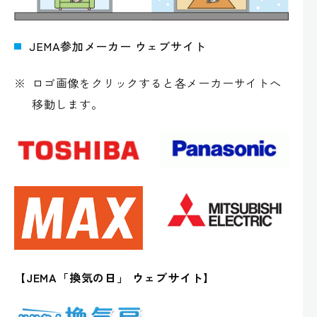
JEMA参加メーカー ウェブサイト
※
ロゴ画像をクリックすると各メーカーサイトへ
移動します。
【JEMA「換気の日」 ウェブサイト】