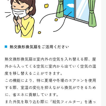
熱交換形換気扇をご活用ください
熱交換形換気扇は室内外の空気を入れ替える際、屋
外から入ってくる空気に室内から出ていく空気の温
度を移し替えることができます。
この機能により、特に夏場や冬場のエアコンを使用
する際、室温の変化を抑えながら換気ができるため
に、省エネに貢献しています。
また外気を取り込む際に「給気フィルター」を通っ