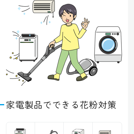
家電製品でできる花粉対策