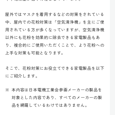
屋外ではマスクを着用するなどの対策をされている
中、屋内での花粉対策は「空気清浄機」を主にご使
用されている方が多くなっていますが、空気清浄機
以外にも花粉を効果的に除去できる家電製品もあ
り、複合的にご使用いただくことで、より花粉への
上手な対策も可能となります。
そこで、花粉対策にお役立てできる家電製品を以下
にご紹介します。
※
本内容は日本電機工業会参画メーカーの製品を
対象とした内容であり、すべてのメーカーの製
品を網羅しているわけではありません。