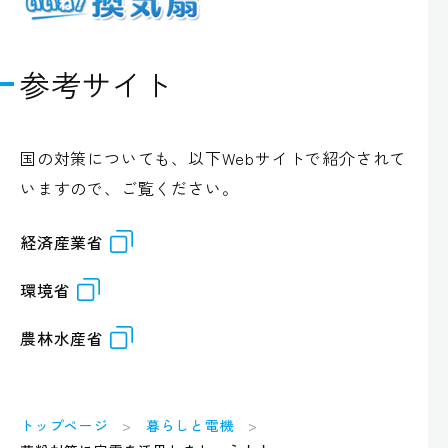
参考サイト
国の対策についても、以下Webサイトで紹介されて
いますので、ご覧ください。
経済産業省
環境省
農林水産省
トップページ
暮らしと電機