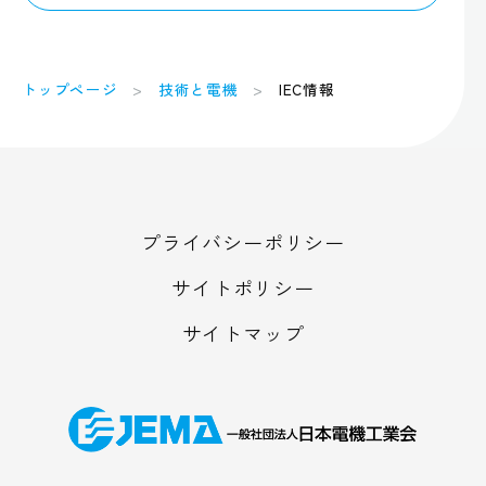
トップページ
技術と電機
IEC情報
プライバシーポリシー
サイトポリシー
サイトマップ