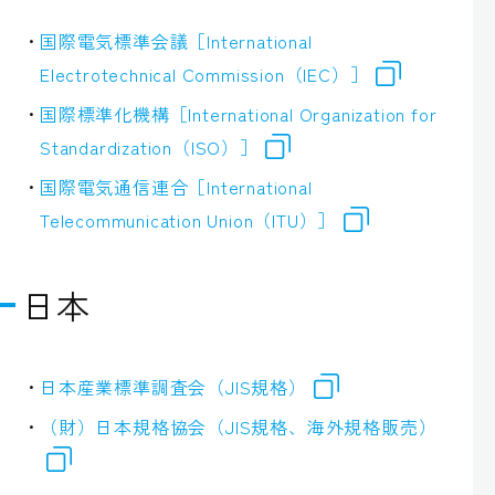
国際電気標準会議［International
Electrotechnical Commission（IEC）］
国際標準化機構［International Organization for
Standardization（ISO）］
国際電気通信連合［International
Telecommunication Union（ITU）］
日本
日本産業標準調査会（JIS規格）
（財）日本規格協会（JIS規格、海外規格販売）