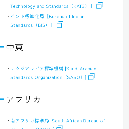
Technology and Standards（KATS）］
インド標準化局［Bureau of Indian
Standards（BIS）］
中東
サウジアラビア標準機構 [Saudi Arabian
Standards Organization（SASO）]
アフリカ
南アフリカ標準局 [South African Bureau of
Standards（SBIS）]