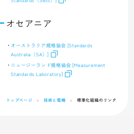
オセアニア
オーストラリア規格協会 [Standards
Australia（SA）]
ニュージーランド規格協会 [Measurement
Standards Laboratory]
トップページ
技術と電機
標準化組織のリンク