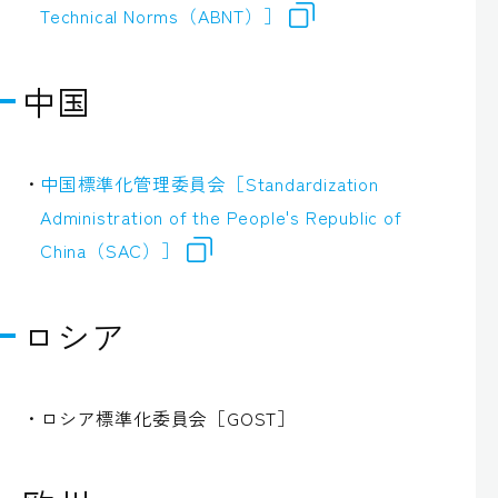
Technical Norms（ABNT）］
中国
中国標準化管理委員会［Standardization
Administration of the People's Republic of
China（SAC）］
ロシア
ロシア標準化委員会［GOST］