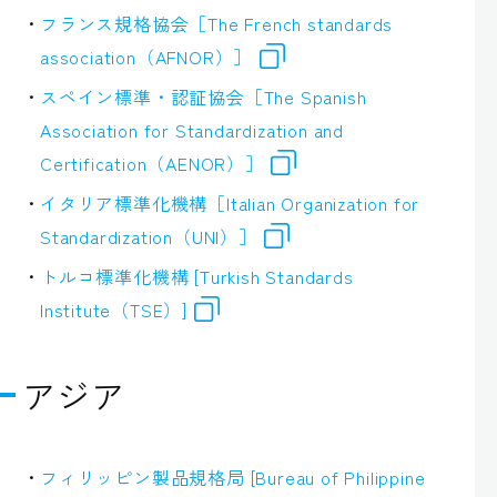
フランス規格協会［The French standards
association（AFNOR）］
スペイン標準・認証協会［The Spanish
Association for Standardization and
Certification（AENOR）］
イタリア標準化機構［Italian Organization for
Standardization（UNI）］
トルコ標準化機構 [Turkish Standards
Institute（TSE）]
アジア
フィリッピン製品規格局 [Bureau of Philippine