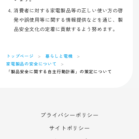
消費者に対する家電製品等の正しい使い方の啓
発や誤使用等に関する情報提供などを通じ、製
品安全文化の定着に貢献するよう努めます。
トップページ
暮らしと電機
家電製品の安全について
「製品安全に関する自主行動計画」の策定について
プライバシーポリシー
サイトポリシー