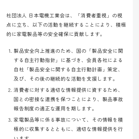
社団法人 日本電機工業会は、「消費者重視」の視
点に立ち、以下の活動を継続することにより、積極
的に家電製品等の安全確保に貢献します。
製品安全向上推進のため、国の「製品安全に関
する自主行動指針」に基づき、会員各社による
自社「製品安全に関する自主行動計画」策定、
及び、その後の継続的な活動を支援します。
消費者に対する適切な情報提供に資するため、
国との密接な連携を保つことにより、製品事故
報告制度の適正な運用を期します。
家電製品等に係る事故について、その情報を積
極的に収集するとともに、適切な情報提供を行
います。