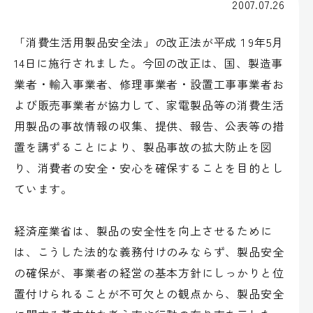
2007.07.26
「消費生活用製品安全法」の改正法が平成１9年5月
14日に施行されました。今回の改正は、国、製造事
業者・輸入事業者、修理事業者・設置工事事業者お
よび販売事業者が協力して、家電製品等の消費生活
用製品の事故情報の収集、提供、報告、公表等の措
置を講ずることにより、製品事故の拡大防止を図
り、消費者の安全・安心を確保することを目的とし
ています。
経済産業省は、製品の安全性を向上させるために
は、こうした法的な義務付けのみならず、製品安全
の確保が、事業者の経営の基本方針にしっかりと位
置付けられることが不可欠との観点から、製品安全