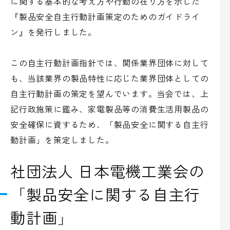
に関する基本的な考え方や行動の在り方を示した
『製品安全自主行動計画策定のためのガイドライ
ン』を発行しました。
この自主行動計画指針では、関係業界団体に対して
も、当該業界の製品特性に応じた業界団体としての
自主行動計画の策定を望んでいます。当会では、上
記行政施策に鑑み、家電製品等の消費生活用製品の
安全確保に資するため、「製品安全に関する自主行
動計画」を策定しました。
社団法人 日本電機工業会の
「製品安全に関する自主行
動計画」