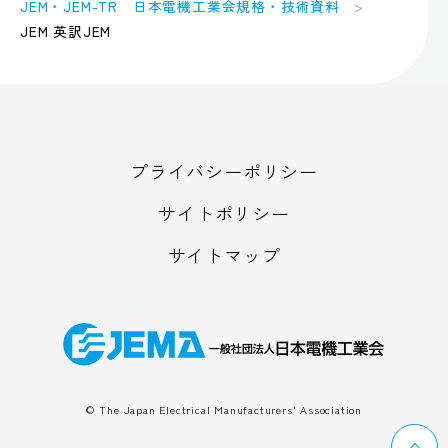
JEM・JEM-TR 日本電機工業会規格・技術資料
JEM 英訳JEM
プライバシーポリシー
サイトポリシー
サイトマップ
© The Japan Electrical Manufacturers' Association
ペ