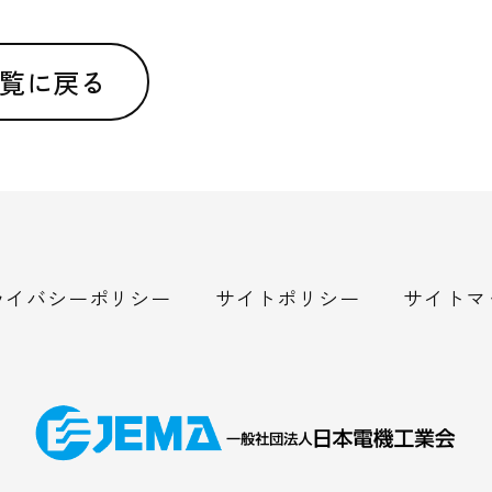
覧に戻る
ライバシーポリシー
サイトポリシー
サイトマ