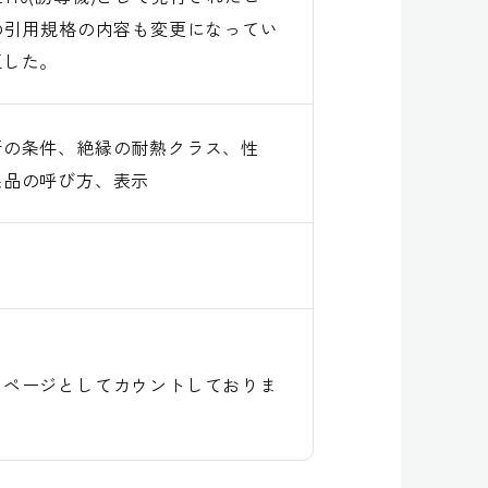
の引用規格の内容も変更になってい
正した。
所の条件、絶縁の耐熱クラス、性
製品の呼び方、表示
１ページとしてカウントしておりま