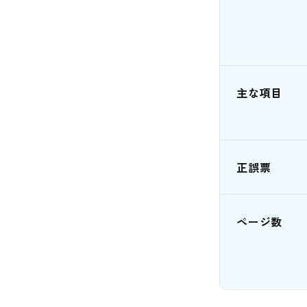
主な項目
正誤票
ページ数