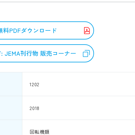
無料PDFダウンロード
: JEMA刊行物 販売コーナー
1202
2018
回転機類