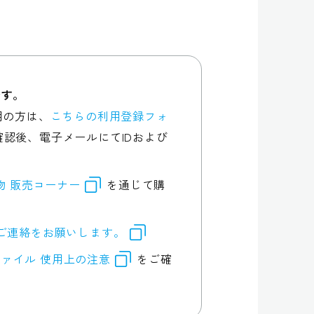
です。
用の方は、
こちらの利用登録フォ
認後、電子メールにてIDおよび
行物 販売コーナー
を通じて購
ご連絡をお願いします。
ァイル 使用上の注意
をご確