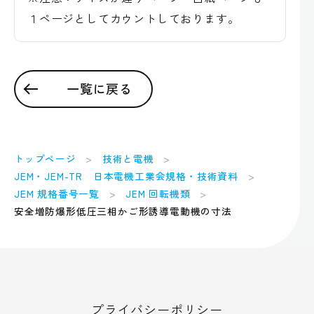
１ページとしてカウントしております。
一覧に戻る
トップページ
技術と電機
JEM・JEM-TR 日本電機工業会規格・技術資料
JEM 規格番号一覧
JEM 回転機類
安全増防爆形低圧三相かご形誘導電動機の寸法
プライバシーポリシー