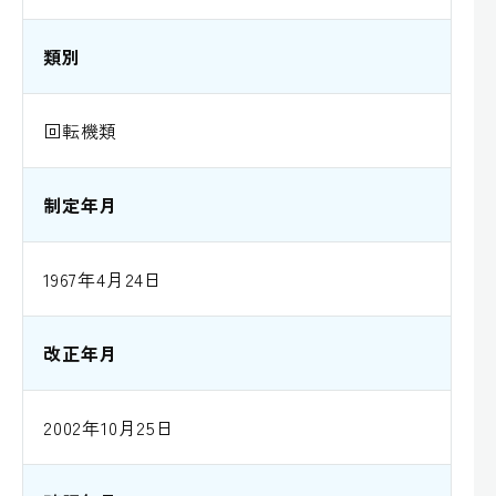
類別
回転機類
制定年月
1967年4月24日
改正年月
2002年10月25日