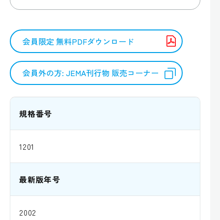
会員限定 無料PDFダウンロード
会員外の方: JEMA刊行物 販売コーナー
規格番号
1201
最新版年号
2002