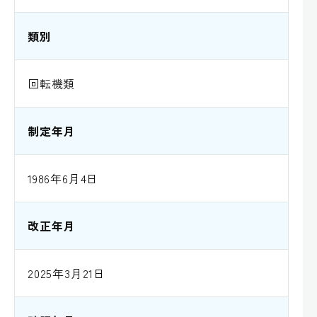
類別
回転機類
制定年月
1986年6月4日
改正年月
2025年3月21日