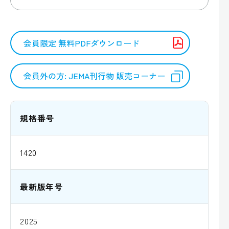
会員限定 無料PDFダウンロード
会員外の方: JEMA刊行物 販売コーナー
規格番号
1420
最新版年号
2025