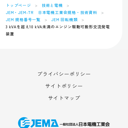
トップページ
技術と電機
JEM・JEM-TR 日本電機工業会規格・技術資料
JEM 規格番号一覧
JEM 回転機類
3 kVAを超え10 kVA未満のエンジン駆動可搬形交流発電
装置
プライバシーポリシー
サイトポリシー
サイトマップ