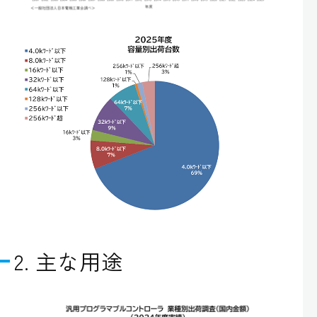
2. 主な用途