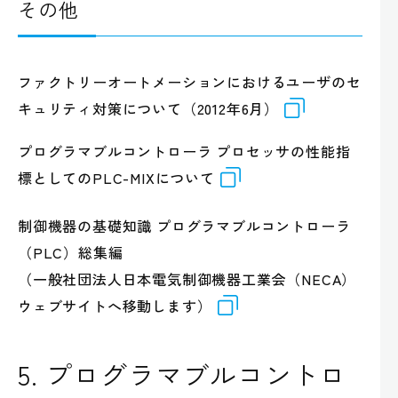
その他
ファクトリーオートメーションにおけるユーザのセ
キュリティ対策について（2012年6月）
プログラマブルコントローラ プロセッサの性能指
標としてのPLC-MIXについて
制御機器の基礎知識 プログラマブルコントローラ
（PLC）総集編
（一般社団法人日本電気制御機器工業会（NECA）
ウェブサイトへ移動します）
5. プログラマブルコントロ