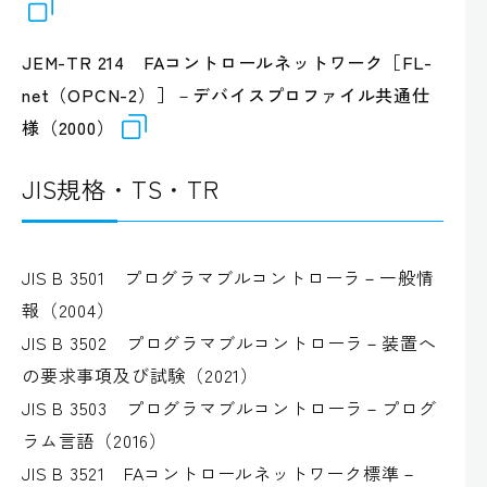
JEM-TR 214 FAコントロールネットワーク［FL-
net（OPCN-2）］－デバイスプロファイル共通仕
様（2000）
JIS規格・TS・TR
JIS B 3501 プログラマブルコントローラ－一般情
報（2004）
JIS B 3502 プログラマブルコントローラ－装置へ
の要求事項及び試験（2021）
JIS B 3503 プログラマブルコントローラ－プログ
ラム言語（2016）
JIS B 3521 FAコントロールネットワーク標準－