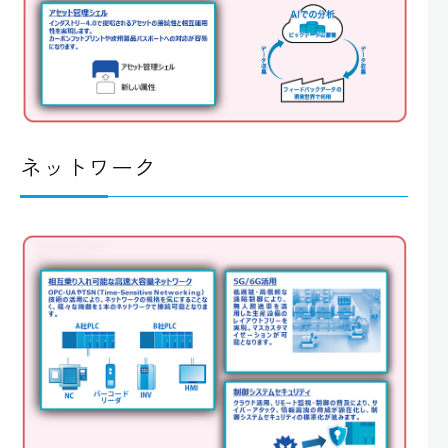
ネットワーク