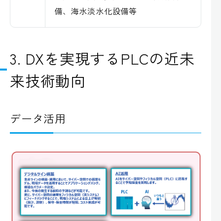
備、海水淡水化設備等
3. DXを実現するPLCの近未
来技術動向
データ活用