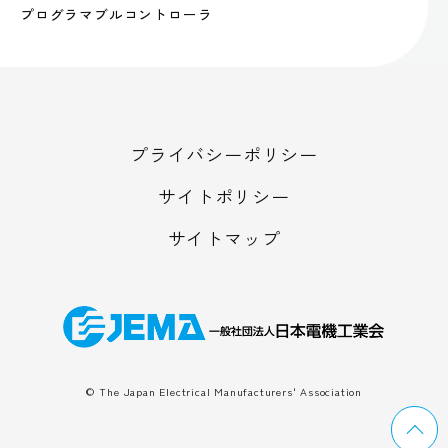
プログラマブルコントローラ
プライバシーポリシー
サイトポリシー
サイトマップ
© The Japan Electrical Manufacturers' Association
ペ