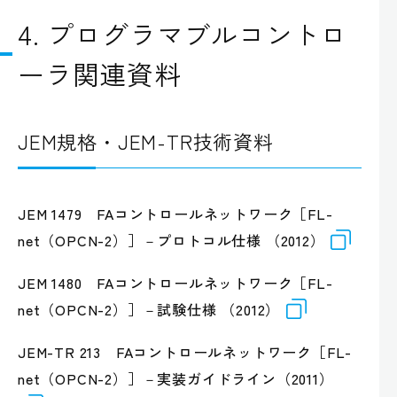
4. プログラマブルコントロ
ーラ関連資料
JEM規格・JEM-TR技術資料
JEM 1479 FAコントロールネットワーク［FL-
net（OPCN-2）］－プロトコル仕様 （2012）
JEM 1480 FAコントロールネットワーク［FL-
net（OPCN-2）］－試験仕様 （2012）
JEM-TR 213 FAコントロールネットワーク［FL-
net（OPCN-2）］－実装ガイドライン（2011）