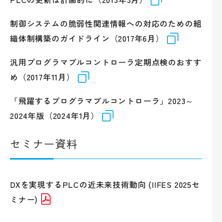
制御システムの脆弱性関連情報への対応のための組
織体制構築のガイドライン（2017年6月）
汎用プログラマブルコントローラ定期点検のおすす
め（2017年11月）
「飛躍するプログラマブルコントローラ」2023～
2024年版（2024年1月）
セミナー資料
DXを実現するPLCの近未来技術動向 (IIFES 2025セ
ミナー)