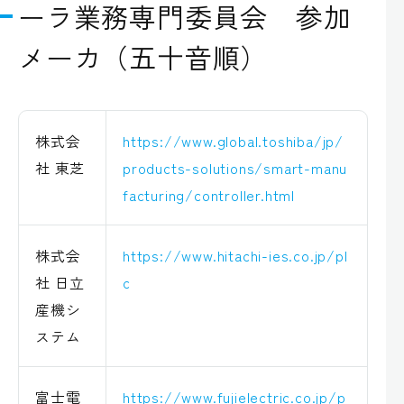
ーラ業務専門委員会 参加
メーカ（五十音順）
株式会
https://www.global.toshiba/jp/
社 東芝
products-solutions/smart-manu
facturing/controller.html
株式会
https://www.hitachi-ies.co.jp/pl
社 日立
c
産機シ
ステム
富士電
https://www.fujielectric.co.jp/p