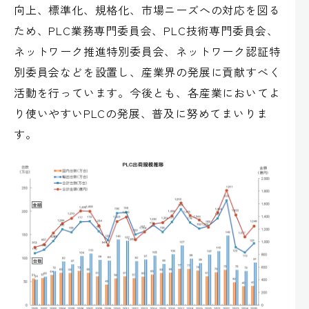
向上、標準化、規格化、市場ニーズへの対応を図る
ため、PLC業務専門委員会、PLC技術専門委員会、
ネットワーク推進特別委員会、ネットワーク認証特
別委員会などを設置し、産業界の発展に貢献すべく
活動を行っています。今後とも、各産業においてよ
り使いやすいPLCの発展、普及に努めてまいりま
す。