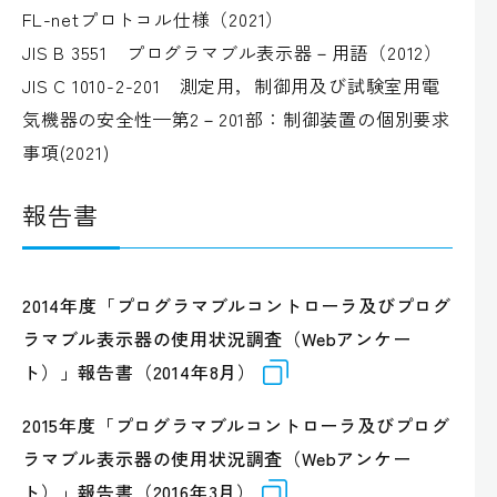
FL-netプロトコル仕様（2021）
JIS B 3551 プログラマブル表示器－用語（2012）
JIS C 1010-2-201 測定用，制御用及び試験室用電
気機器の安全性—第2－201部：制御装置の個別要求
事項(2021)
報告書
2014年度「プログラマブルコントローラ及びプログ
ラマブル表示器の使用状況調査（Webアンケー
ト）」報告書（2014年8月）
2015年度「プログラマブルコントローラ及びプログ
ラマブル表示器の使用状況調査（Webアンケー
ト）」報告書（2016年3月）