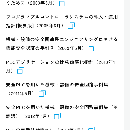
くために（2003年3月）
プログラマブルコントローラシステムの導入・運用
指針[概要版]（2005年6月）
機械・設備の安全関連系エンジニアリングにおける
機能安全認証の手引き（2009年5月）
PLCアプリケーションの開発効率化指針（2010年1
月）
安全PLCを用いた機械・設備の安全回路事例集
（2011年5月）
安全PLCを用いた機械・設備の安全回路事例集（英
語訳）（2012年7月）
PLCの更新は計画的に（2013年3月）