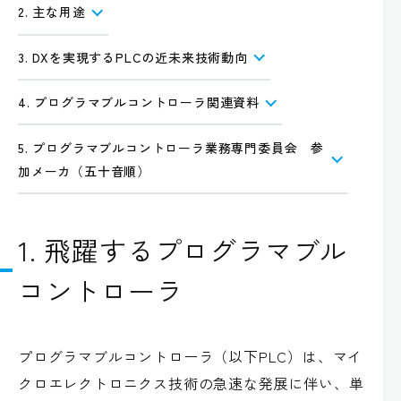
2. 主な用途
3. DXを実現するPLCの近未来技術動向
4. プログラマブルコントローラ関連資料
5. プログラマブルコントローラ業務専門委員会 参
加メーカ（五十音順）
1. 飛躍するプログラマブル
コントローラ
プログラマブルコントローラ（以下PLC）は、マイ
クロエレクトロニクス技術の急速な発展に伴い、単