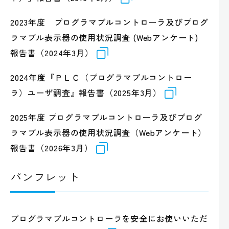
2023年度 プログラマブルコントローラ及びプログ
ラマブル表示器の使用状況調査 (Webアンケート)
報告書（2024年3月）
2024年度『ＰＬＣ（プログラマブルコントロー
ラ）ユーザ調査』報告書（2025年3月）
2025年度 プログラマブルコントローラ及びプログ
ラマブル表示器の使用状況調査（Webアンケート）
報告書（2026年3月）
パンフレット
プログラマブルコントローラを安全にお使いいただ