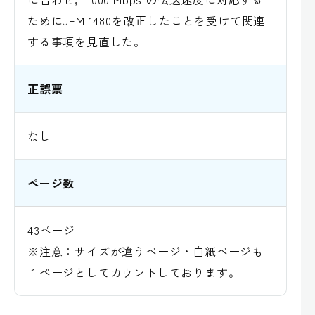
ためにJEM 1480を改正したことを受けて関連
する事項を見直した。
正誤票
なし
ページ数
43ページ
※注意：サイズが違うページ・白紙ページも
１ページとしてカウントしております。