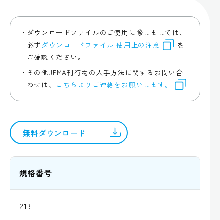
ダウンロードファイルのご使用に際しましては、
必ず
ダウンロードファイル 使用上の注意
を
ご確認ください。
その他JEMA刊行物の入手方法に関するお問い合
わせは、
こちらよりご連絡をお願いします。
無料ダウンロード
規格番号
213