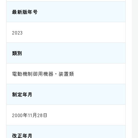
最新版年号
2023
類別
電動機制御用機器・装置類
制定年月
2000年11月28日
改正年月