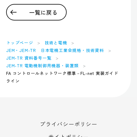
一覧に戻る
トップページ
技術と電機
JEM・JEM-TR 日本電機工業会規格・技術資料
JEM-TR 資料番号一覧
JEM-TR 電動機制御用機器・装置類
FA コントロールネットワーク標準－FL-net 実装ガイド
ライン
プライバシーポリシー
サイトポリシー