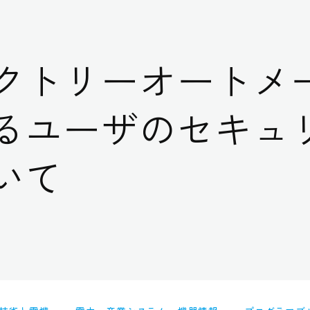
クトリーオートメ
るユーザのセキュ
いて