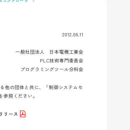
ルコントローラ
2012.06.11
一般社団法人 日本電機工業会
PLC技術専門委員会
プログラミングツール分科会
する他の団体と共に、「制御システムセ
を参照ください。
リリース