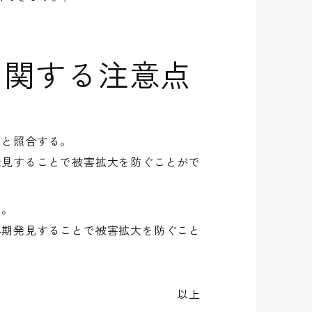
に関する注意点
トと照合する。
見することで被害拡大を防ぐことがで
る。
期発見することで被害拡大を防ぐこと
以上