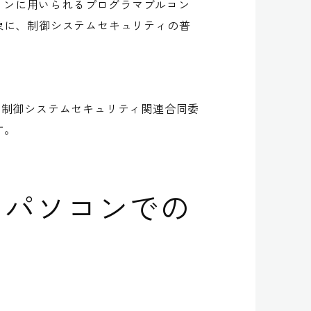
ョンに用いられるプログラマブルコン
対象に、制御システムセキュリティの普
「制御システムセキュリティ関連合同委
す。
るパソコンでの