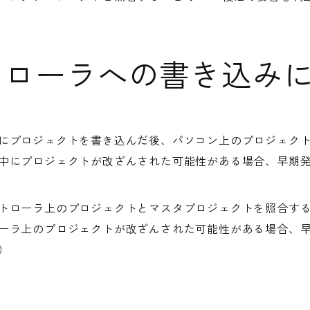
トローラへの書き込み
にプロジェクトを書き込んだ後、パソコン上のプロジェク
にプロジェクトが改ざんされた可能性がある場合、早期発
トローラ上のプロジェクトとマスタプロジェクトを照合す
ラ上のプロジェクトが改ざんされた可能性がある場合、早
）