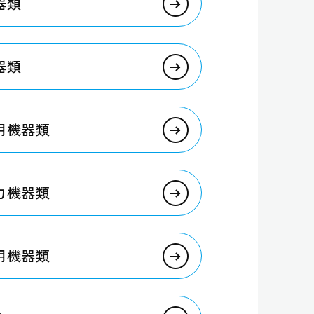
器類
器類
庭用機器類
子力機器類
舶用機器類