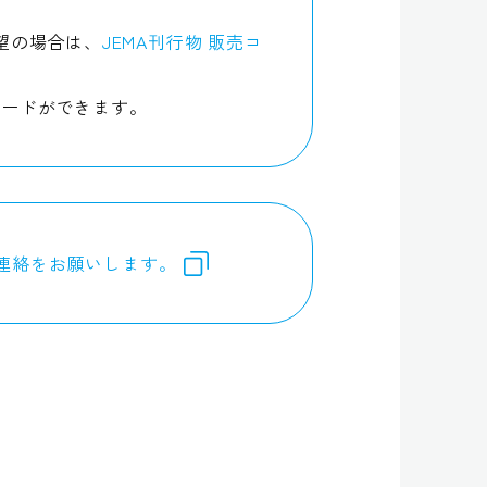
希望の場合は、
JEMA刊行物 販売コ
ロードができます。
連絡をお願いします。