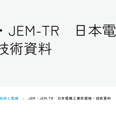
M・JEM-TR 日
技術資料
技術と電機
JEM・JEM-TR 日本電機工業会規格・技術資料