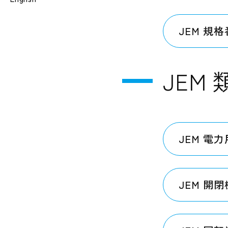
JEM 規
JEM
JEM 電
JEM 開