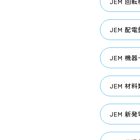
JEM 回
JEM 配
JEM 機
JEM 材料
JEM 新