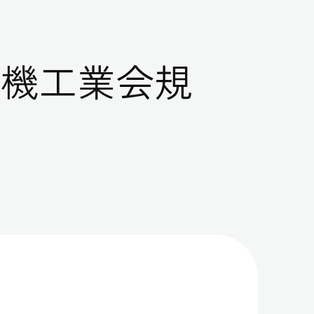
本電機工業会規