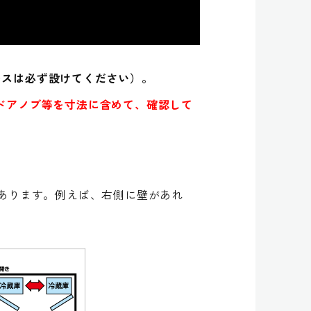
ースは必ず設けてください）。
ドアノブ等を寸法に含めて、確認して
あります。例えば、右側に壁があれ