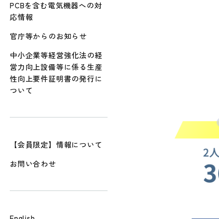
PCBを含む電気機器への対
応情報
官庁等からのお知らせ
中小企業等経営強化法の経
営力向上設備等に係る生産
性向上要件証明書の発行に
ついて
【会員限定】情報について
お問い合わせ
English