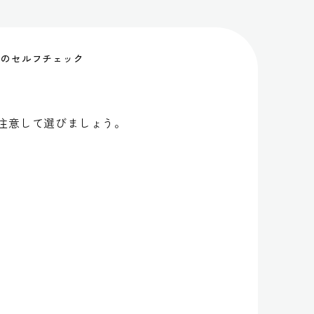
前のセルフチェック
注意して選びましょう。