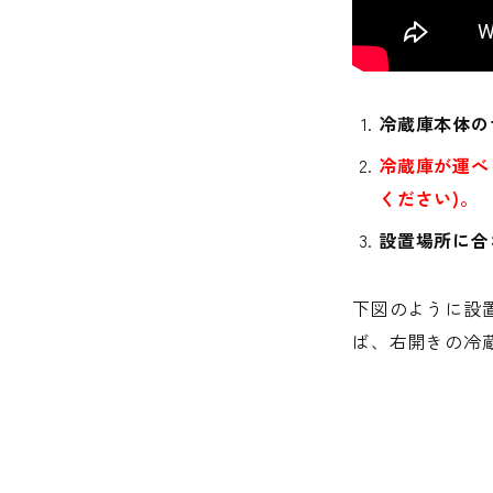
冷蔵庫本体の
冷蔵庫が運べ
ください)。
設置場所に合
下図のように設
ば、右開きの冷