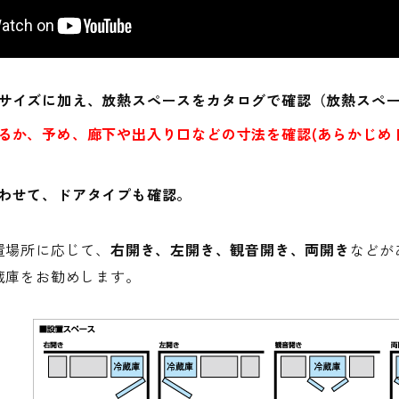
サイズに加え、放熱スペースをカタログで確認（放熱スペ
るか、予め、廊下や出入り口などの寸法を確認(あらかじめ
わせて、ドアタイプも確認。
置場所に応じて、
右開き、左開き、観音開き、両開き
などが
蔵庫をお勧めします。