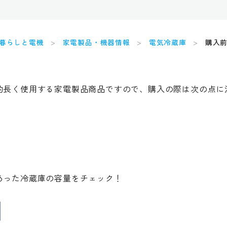
暮らしと電機
家電製品・機器情報
電気冷蔵庫
購入
的長く使用する家電製品商品ですので、購入の際は次の点に
あった冷蔵庫の容量をチェック！