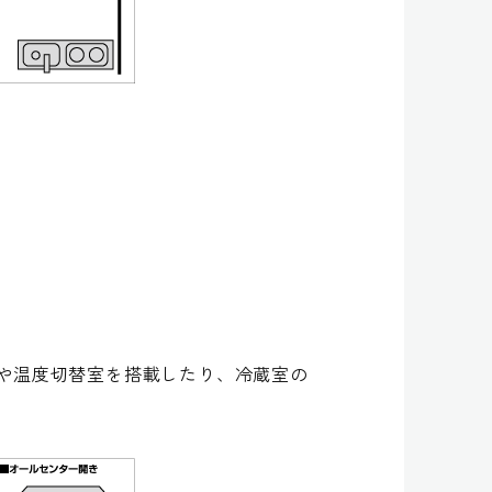
や温度切替室を搭載したり、冷蔵室の