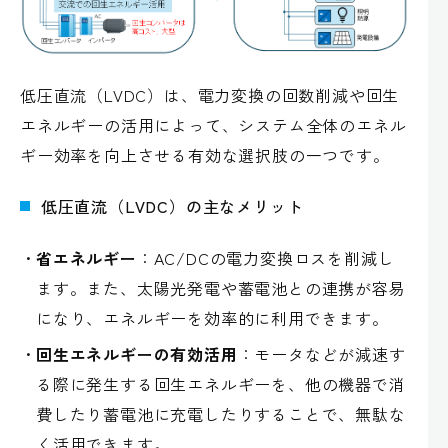
低圧直流（LVDC）は、電力変換の回数削減や回生
エネルギーの活用によって、システム全体のエネル
ギー効率を向上させる有効な選択肢の一つです。
低圧直流（LVDC）の主なメリット
省エネルギー
：AC/DCの電力変換ロスを削減し
ます。また、太陽光発電や蓄電池との連携が容易
になり、エネルギーを効率的に利用できます。
回生エネルギーの有効活用
：モータなどが減速す
る際に発生する回生エネルギーを、他の機器で消
費したり蓄電池に充電したりすることで、無駄な
く活用できます。