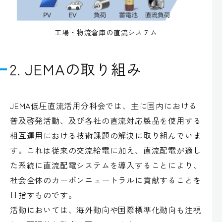
工場・物流倉庫の直流システム
2. JEMAの取り組み
JEMA低圧直流活用分科会では、主に国内における
普及啓発活動、及び各社の直流対応製品を使用する
相互運用における技術課題の解決に取り組んでいま
す。これは従来の交流給電に加え、直流配電が適し
た系統に直流配電システムを導入することにより、
社会全体のカーボンニュートラルに貢献することを
目指すものです。
活動においては、海外動向や国際標準化動向も注視