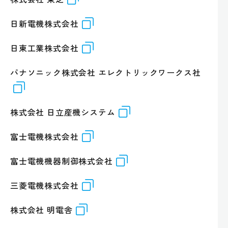
日新電機株式会社
日東工業株式会社
パナソニック株式会社 エレクトリックワークス社
株式会社 日立産機システム
富士電機株式会社
富士電機機器制御株式会社
三菱電機株式会社
株式会社 明電舎