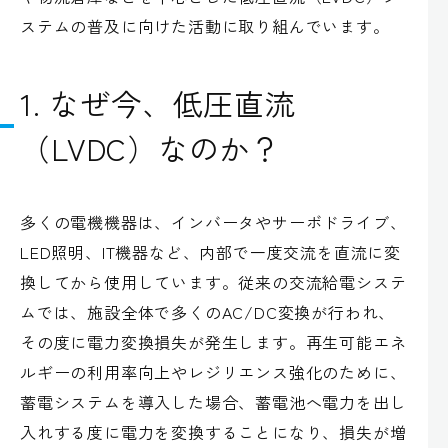
ステムの普及に向けた活動に取り組んでいます。
1. なぜ今、低圧直流
（LVDC）なのか？
多くの電機機器は、インバータやサーボドライブ、
LED照明、IT機器など、内部で一度交流を直流に変
換してから使用しています。従来の交流給電システ
ムでは、施設全体で多くのAC/DC変換が行われ、
その度に電力変換損失が発生します。再生可能エネ
ルギーの利用率向上やレジリエンス強化のために、
蓄電システムを導入した場合、蓄電池へ電力を出し
入れする度に電力を変換することになり、損失が増