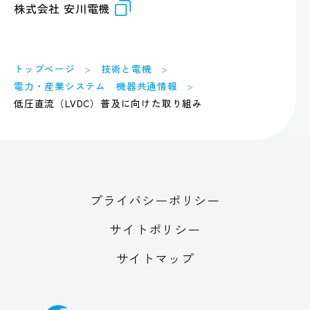
株式会社 安川電機
トップページ
技術と電機
電力・産業システム 機器共通情報
低圧直流（LVDC）普及に向けた取り組み
プライバシーポリシー
サイトポリシー
サイトマップ