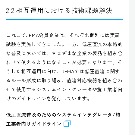
2.2 相互運用における技術課題解決
これまでJEMA会員企業は、それぞれ個別には実証
試験を実施してきました。一方、低圧直流の本格的
な普及においては、さまざまな企業の製品を組み合
わせて使えるようになることが必要となります。そ
うした相互運用に向け、JEMAでは低圧直流に関す
るルール形成に取り組み、直流対応機器を組み合わ
せて使用するシステムインテグレータや施工業者向
けのガイドラインを発行しています。
低圧直流普及のためのシステムインテグレータ/施
工業者向けガイドライン