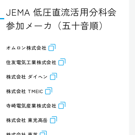
JEMA 低圧直流活用分科会
参加メーカ（五十音順）
オムロン株式会社
住友電気工業株式会社
株式会社 ダイヘン
株式会社 TMEIC
寺崎電気産業株式会社
株式会社 東光高岳
株式会社 東芝