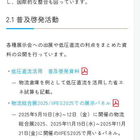
し、国際的な整合も図っています。
2.1 普及啓発活動
各種展示会への出展や低圧直流の利点をまとめた資
料の公開を行っています。
低圧直流活用 普及啓発資料
物流倉庫を例として低圧直流を活用した省エ
ネ試算も記載。
物流総合展2025/IIFES2025での展示パネル
2025年9月10日(水)～12日（金）に開催の物流
総合展2025、2025年11月19日(水)～2025年11月
21日(金)に開催のIIFES2025で用いるパネル。