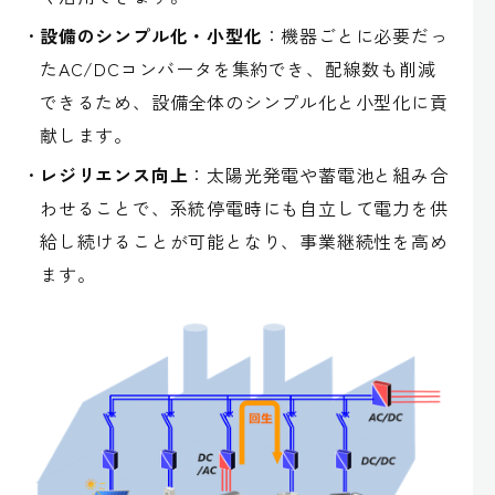
設備のシンプル化・小型化
：機器ごとに必要だっ
たAC/DCコンバータを集約でき、配線数も削減
できるため、設備全体のシンプル化と小型化に貢
献します。
レジリエンス向上
：太陽光発電や蓄電池と組み合
わせることで、系統停電時にも自立して電力を供
給し続けることが可能となり、事業継続性を高め
ます。