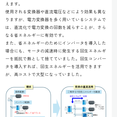
えます。
使用される変換器や直流電圧などにより効果も異な
りますが、電力変換器を多く用いているシステムで
は、直流化で電力変換の回数を減らすことが、さら
なる省エネルギーに有効です。
また、省エネルギーのためにインバータを導入した
場合にも、モータの減速時に発生する回生エネルギ
ーを抵抗で熱として捨てていました。回生コンバー
タを導入すれば、回生エネルギーを活用できます
が、高コストで大型になっていました。