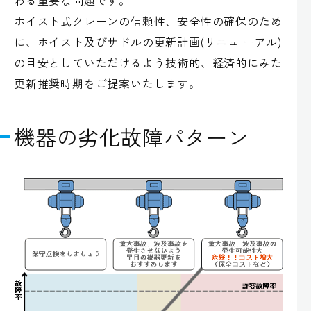
ホイスト式クレーンの信頼性、安全性の確保のため
に、ホイスト及びサドルの更新計画(リニュ ーアル)
の目安としていただけるよう技術的、経済的にみた
更新推奨時期をご提案いたします。
機器の劣化故障パターン