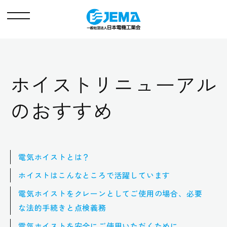
メ
ニ
ュ
ー
ホイストリニューアル
のおすすめ
電気ホイストとは？
ホイストはこんなところで活躍しています
電気ホイストをクレーンとしてご使用の場合、必要
な法的手続きと点検義務
電気ホイストを安全にご使用いただくために