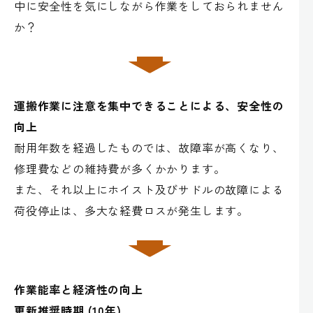
中に安全性を気にしながら作業をしておられません
か？
運搬作業に注意を集中できることによる、安全性の
向上
耐用年数を経過したものでは、故障率が高くなり、
修理費などの維持費が多くかかります。
また、それ以上にホイスト及びサドルの故障による
荷役停止は、多大な経費ロスが発生します。
作業能率と経済性の向上
更新推奨時期 (10年)