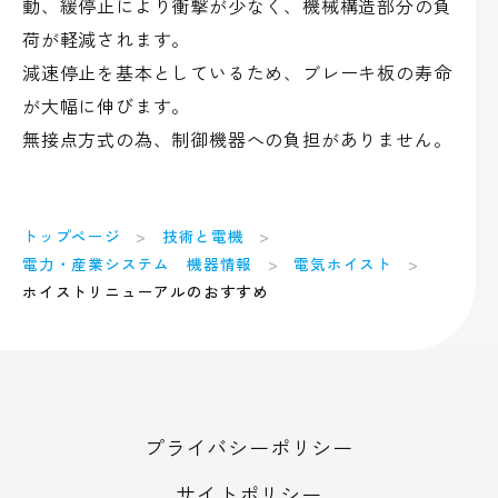
動、緩停止により衝撃が少なく、機械構造部分の負
荷が軽減されます。
減速停止を基本としているため、ブレーキ板の寿命
が大幅に伸びます。
無接点方式の為、制御機器への負担がありません。
トップページ
技術と電機
電力・産業システム 機器情報
電気ホイスト
ホイストリニューアルのおすすめ
プライバシーポリシー
サイトポリシー