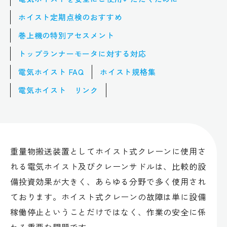
ホイスト定期点検のおすすめ
巻上機の特別アセスメント
トップランナーモータに対する対応
電気ホイスト FAQ
ホイスト規格集
電気ホイスト リンク
重量物搬送装置としてホイスト式クレーンに使用さ
れる電気ホイスト及びクレーンサドルは、比較的設
備投資効果が大きく、あらゆる分野で多く使用され
ております。ホイスト式クレーンの故障は単に設備
稼働停止ということだけではなく、作業の安全に係
わる重要な問題です。