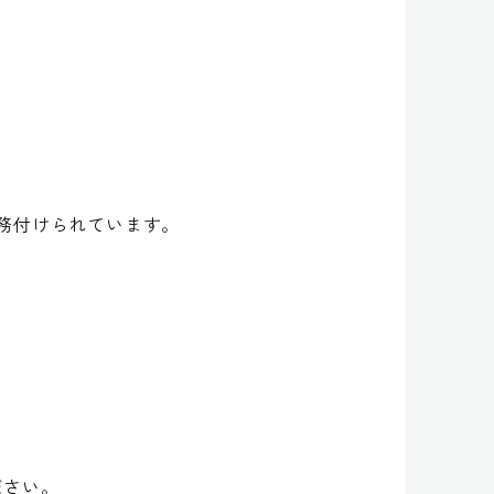
務付けられています。
ださい。