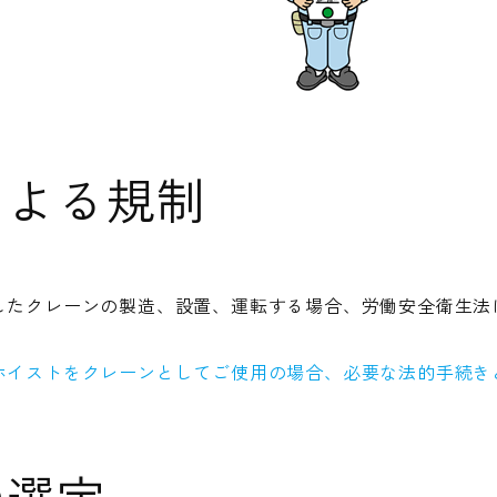
による規制
したクレーンの製造、設置、運転する場合、労働安全衛生法
ホイストをクレーンとしてご使用の場合、必要な法的手続き
の選定