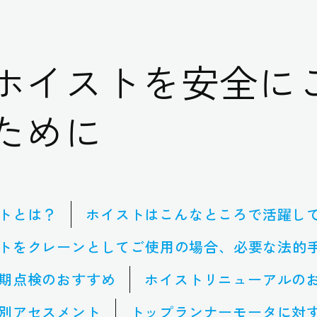
ホイストを安全に
ために
トとは？
ホイストはこんなところで活躍し
トをクレーンとしてご使用の場合、必要な法的
期点検のおすすめ
ホイストリニューアルの
別アセスメント
トップランナーモータに対