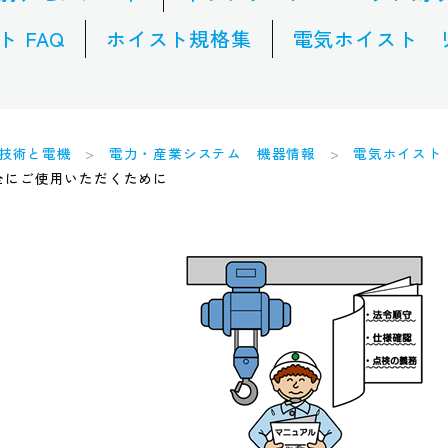
 FAQ
ホイスト規格集
電気ホイスト 
技術と電機
電力・産業システム 機器情報
電気ホイスト
全にご使用いただくために