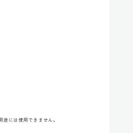
用途には使用できません。