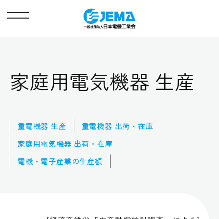
メ
ニ
ュ
ー
家庭用電気機器 生産
重電機器 生産
重電機器 出荷・在庫
家庭用電気機器 出荷・在庫
電機・電子産業の生産額