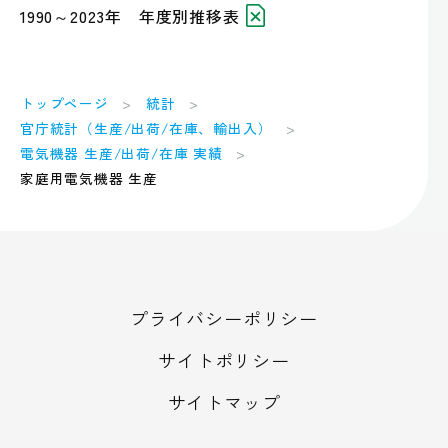
1990～2023年 年度別推移表
トップページ
統計
官庁統計（生産/出荷/在庫、輸出入）
電気機器 生産/出荷/在庫 実績
家庭用電気機器 生産
プライバシーポリシー
サイトポリシー
サイトマップ