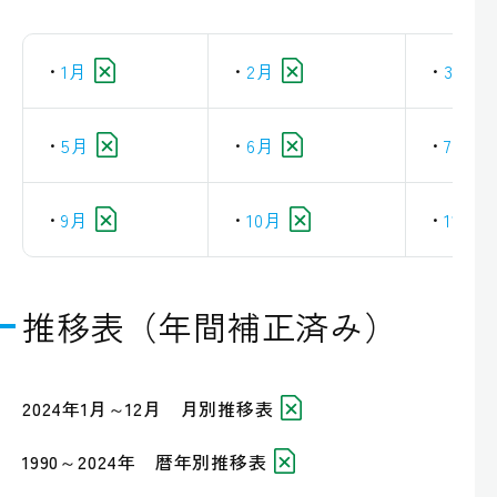
1月
2月
3月
5月
6月
7月
9月
10月
11月
推移表（年間補正済み）
2024年1月～12月 月別推移表
1990～2024年 暦年別推移表