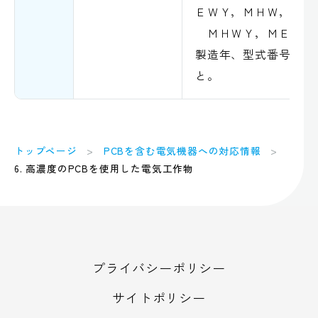
ＥＷＹ，ＭＨＷ，
ＭＨＷＹ，ＭＥＨＷ
製造年、型式番号はブ
と。
トップページ
PCBを含む電気機器への対応情報
6. 高濃度のPCBを使用した電気工作物
プライバシーポリシー
サイトポリシー