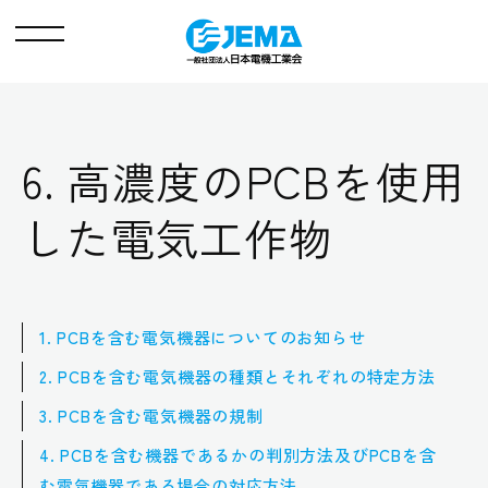
メ
ニ
ュ
ー
6. 高濃度のPCBを使用
した電気工作物
1. PCBを含む電気機器についてのお知らせ
2. PCBを含む電気機器の種類とそれぞれの特定方法
3. PCBを含む電気機器の規制
4. PCBを含む機器であるかの判別方法及びPCBを含
む電気機器である場合の対応方法