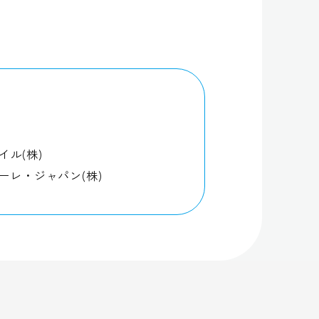
スタイル(株)
ーレ・ジャパン(株)