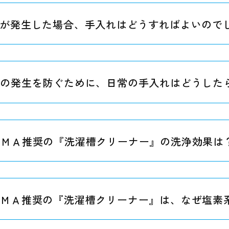
が発生した場合、手入れはどうすればよいので
ビの発生を防ぐために、日常の手入れはどうした
ＥＭＡ推奨の『洗濯槽クリーナー』の洗浄効果は
ＥＭＡ推奨の『洗濯槽クリーナー』は、なぜ塩素