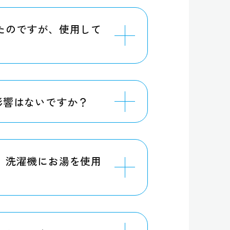
たのですが、使用して
影響はないですか？
、洗濯機にお湯を使用