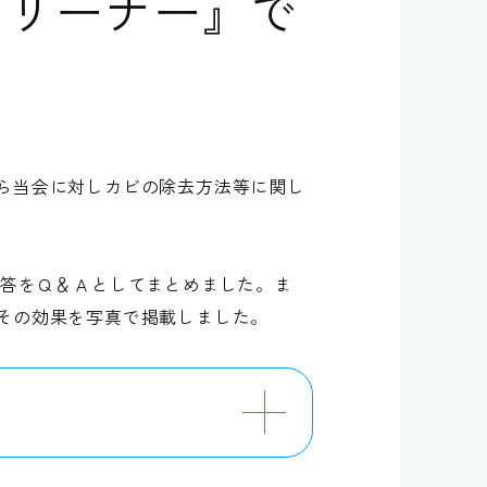
クリーナー』で
ら当会に対しカビの除去方法等に関し
回答をＱ＆Ａとしてまとめました。ま
その効果を写真で掲載しました。