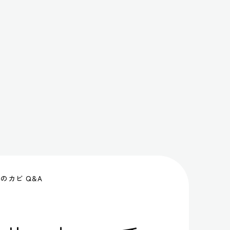
のカビ Q&A