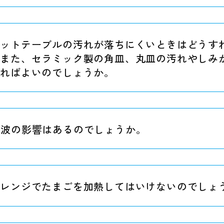
ラットテーブルの汚れが落ちにくいときはどうす
。また、セラミック製の角皿、丸皿の汚れやしみ
すればよいのでしょうか。
磁波の影響はあるのでしょうか。
子レンジでたまごを加熱してはいけないのでしょ