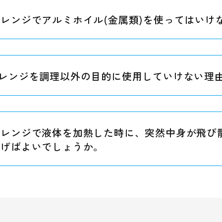
レンジでアルミホイル(金属類)を使ってはいけ
レンジを調理以外の目的に使用していけない理
子レンジで液体を加熱した時に、突然中身が飛び
防げばよいでしょうか。