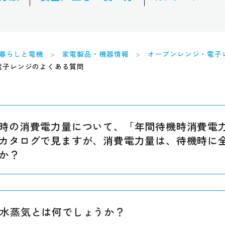
暮らしと電機
家電製品・機器情報
オーブンレンジ・電子
電子レンジのよくある質問
時の消費電力量について、「年間待機時消費電力量
カタログで見ますが、消費電力量は、待機時に
か？
水蒸気とは何でしょうか？