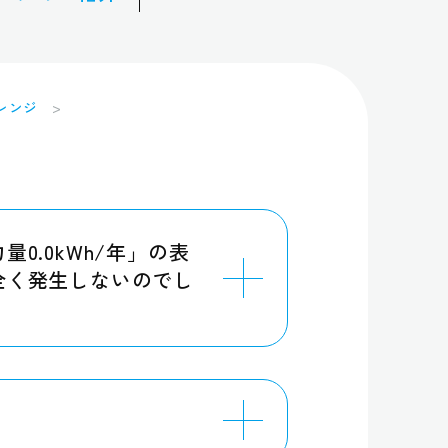
レンジ
0.0kWh/年」の表
全く発生しないのでし