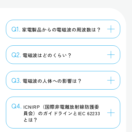
Q1.
家電製品からの電磁波の周波数は？
Q2.
電磁波はどのくらい？
Q3.
電磁波の人体への影響は？
Q4.
ICNIRP（国際非電離放射線防護委
員会）のガイドラインとIEC 62233
とは？