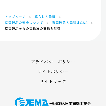
トップページ
暮らしと電機
家電製品の安全について
家電製品と電磁波Q&A
家電製品からの電磁波の実態と影響
プライバシーポリシー
サイトポリシー
サイトマップ