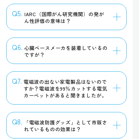
Q5.
IARC（国際がん研究機関）の発が
ん性評価の意味は？
Q6.
心臓ペースメーカを装着しているの
ですが？
Q7.
電磁波の出ない家電製品はないので
すか？電磁波を99％カットする電気
カーペットがあると聞きましたが。
Q8.
「電磁波防護グッズ」として市販さ
れているものの効果は？