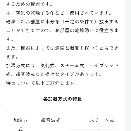
するための機器です。
主に空気の乾燥する冬などに使用されています。
乾燥したお部屋に水分を（一定の条件で）放出する
ことができますので、お部屋の乾燥防止に役立ちま
す。
また、機器によっては適度な湿度を保つこともでき
ます。
加湿方式には、気化式、スチーム式、ハイブリッド
式、超音波式など様々なタイプがあります。
特長について以下ご紹介します。
各加湿方式の特長
加湿方
超音波式
スチーム式
式