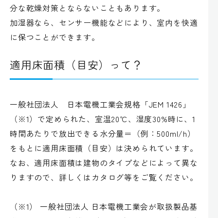
分な乾燥対策とならないこともあります。
加湿器なら、センサー機能などにより、室内を快適
に保つことができます。
適用床面積（目安）って？
一般社団法人 日本電機工業会規格「JEM 1426」
（※1）で定められた、室温20℃、湿度30%時に、1
時間あたりで放出できる水分量＝（例：500ml/h）
をもとに適用床面積（目安）は決められています。
なお、適用床面積は建物のタイプなどによって異な
りますので、詳しくはカタログ等をご覧ください。
（※1） 一般社団法人 日本電機工業会が取扱製品基