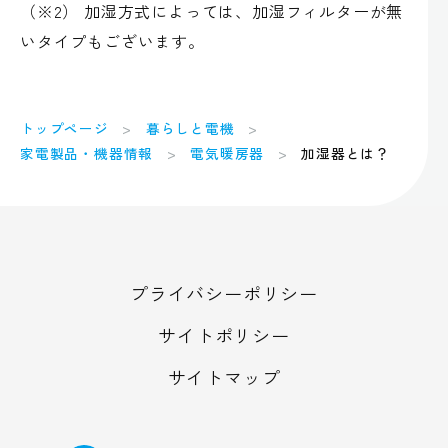
（※2） 加湿方式によっては、加湿フィルターが無
いタイプもございます。
トップページ
暮らしと電機
家電製品・機器情報
電気暖房器
加湿器とは？
プライバシーポリシー
サイトポリシー
サイトマップ