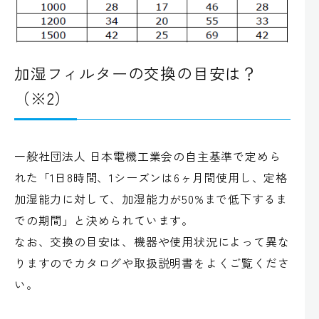
加湿フィルターの交換の目安は？
（※2）
一般社団法人 日本電機工業会の自主基準で定めら
れた「1日8時間、1シーズンは6ヶ月間使用し、定格
加湿能力に対して、加湿能力が50%まで低下するま
での期間」と決められています。
なお、交換の目安は、機器や使用状況によって異な
りますのでカタログや取扱説明書をよくご覧くださ
い。