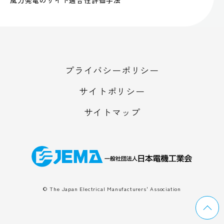
プライバシーポリシー
サイトポリシー
サイトマップ
© The Japan Electrical Manufacturers' Association
ペ
ー