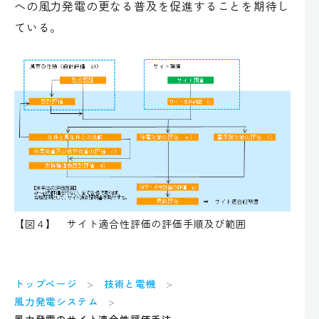
への風力発電の更なる普及を促進することを期待し
ている。
【図４】 サイト適合性評価の評価手順及び範囲
トップページ
技術と電機
風力発電システム
風力発電のサイト適合性評価手法