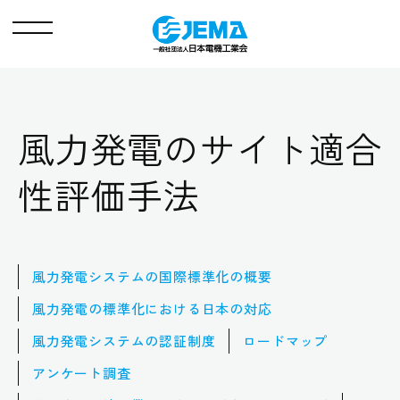
メ
ニ
ュ
ー
風力発電のサイト適合
性評価手法
風力発電システムの国際標準化の概要
風力発電の標準化における日本の対応
風力発電システムの認証制度
ロードマップ
アンケート調査