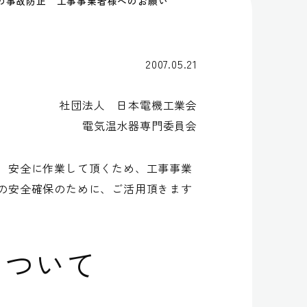
の事故防止 工事事業者様へのお願い
2007.05.21
社団法人 日本電機工業会
電気温水器専門委員会
、安全に作業して頂くため、工事事業
の安全確保のために、ご活用頂きます
について