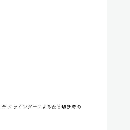
チ グラインダーによる配管切断時の