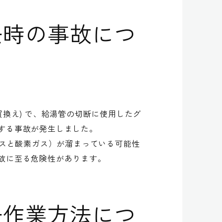
去時の事故につ
換え) で、給湯管の切断に使用したグ
する事故が発生しました。
ガスと酸素ガス）が溜まっている可能性
故に至る危険性があります。
去作業方法につ