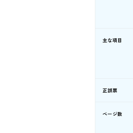
主な項目
正誤票
ページ数