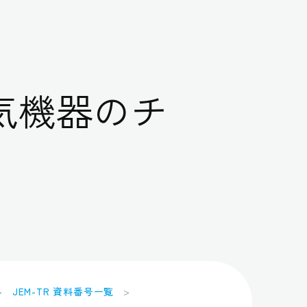
気機器のチ
JEM-TR 資料番号一覧