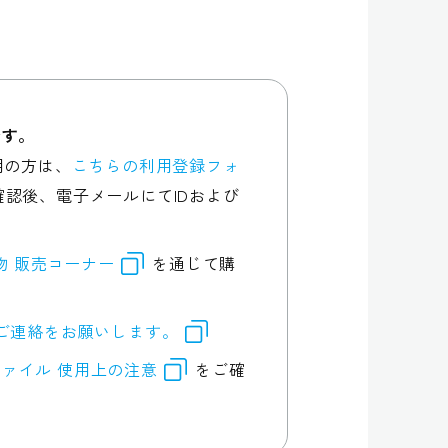
です。
用の方は、
こちらの利用登録フォ
認後、電子メールにてIDおよび
行物 販売コーナー
を通じて購
ご連絡をお願いします。
ァイル 使用上の注意
をご確