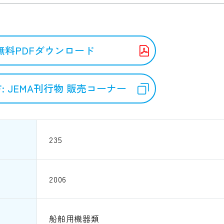
無料PDFダウンロード
: JEMA刊行物 販売コーナー
235
2006
船舶用機器類