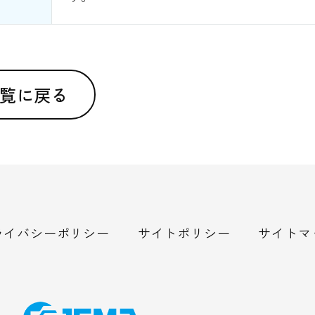
覧に戻る
ライバシーポリシー
サイトポリシー
サイトマ