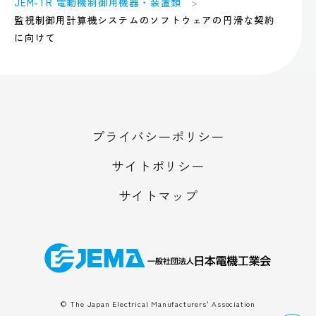
JEM-TR 電動機制御用機器・装置類
監視制御用計算機システムのソフトウェアの円滑な契約
に向けて
プライバシーポリシー
サイトポリシー
サイトマップ
© The Japan Electrical Manufacturers' Association