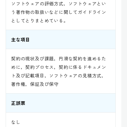
ソフトウェアの評価方式，ソフトウェアとい
う著作物の取扱いなどに関してガイドライン
としてとりまとめている。
主な項目
契約の現状及び課題，円滑な契約を進めるた
めに，契約プロセス，契約に係るドキュメン
ト及び記載項目，ソフトウェアの見積方式，
著作権，保証及び保守
正誤票
なし