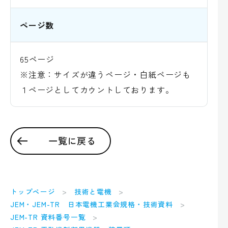
ページ数
65ページ
※注意：サイズが違うページ・白紙ページも
１ページとしてカウントしております。
一覧に戻る
トップページ
技術と電機
JEM・JEM-TR 日本電機工業会規格・技術資料
JEM-TR 資料番号一覧