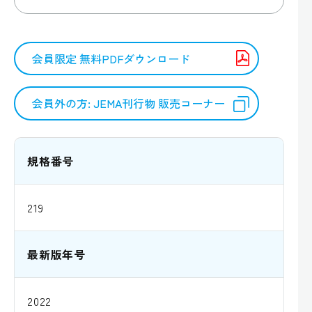
会員限定 無料PDFダウンロード
会員外の方: JEMA刊行物 販売コーナー
規格番号
219
最新版年号
2022