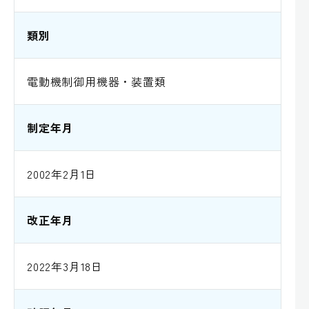
類別
電動機制御用機器・装置類
制定年月
2002年2月1日
改正年月
2022年3月18日