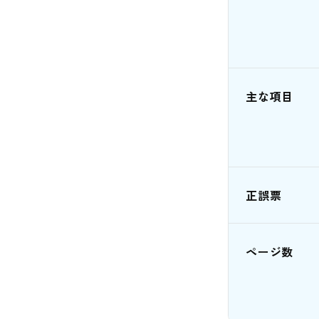
主な項目
正誤票
ページ数