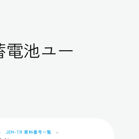
蓄電池ユー
JEM-TR 資料番号一覧