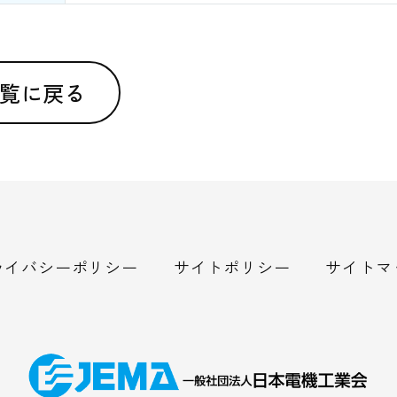
覧に戻る
ライバシーポリシー
サイトポリシー
サイトマ