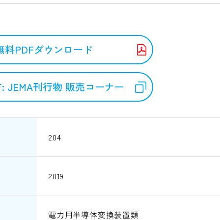
無料PDFダウンロード
: JEMA刊行物 販売コーナー
204
2019
電力用半導体変換装置類