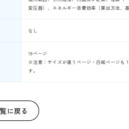
変圧器）、エネルギー消費効率（算出方法、
なし
18ページ
※注意：サイズが違うページ・白紙ページも
す。
覧に戻る