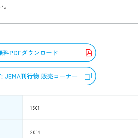
い。
無料PDFダウンロード
: JEMA刊行物 販売コーナー
1501
2014