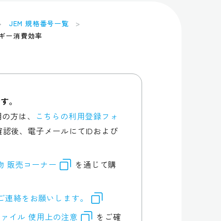
JEM 規格番号一覧
ギー消費効率
です。
用の方は、
こちらの利用登録フォ
認後、電子メールにてIDおよび
行物 販売コーナー
を通じて購
ご連絡をお願いします。
ァイル 使用上の注意
をご確