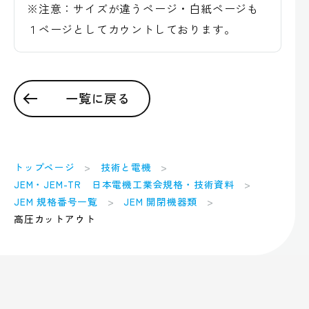
※注意：サイズが違うページ・白紙ページも
１ページとしてカウントしております。
一覧に戻る
トップページ
技術と電機
JEM・JEM-TR 日本電機工業会規格・技術資料
JEM 規格番号一覧
JEM 開閉機器類
高圧カットアウト