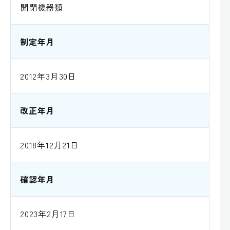
開閉機器類
制定年月
2012年3月30日
改正年月
2018年12月21日
確認年月
2023年2月17日