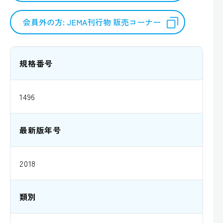
会員外の方: JEMA刊行物 販売コーナー
規格番号
1496
最新版年号
2018
類別