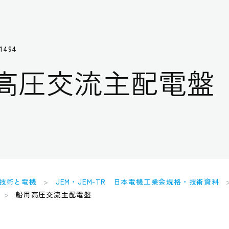
1494
高圧交流主配電盤
技術と電機
JEM・JEM-TR 日本電機工業会規格・技術資料
船用高圧交流主配電盤