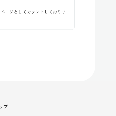
１ページとしてカウントしておりま
ップ