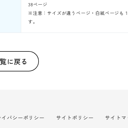
38ページ
※注意：サイズが違うページ・白紙ページも
す。
覧に戻る
ライバシーポリシー
サイトポリシー
サイトマ