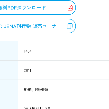
無料PDFダウンロード
: JEMA刊行物 販売コーナー
1494
2011
船舶用機器類
2011年12月12日