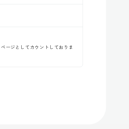
１ページとしてカウントしておりま