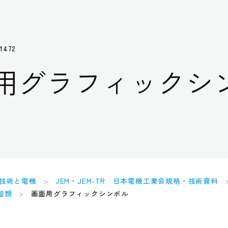
1472
用グラフィックシ
技術と電機
JEM・JEM-TR 日本電機工業会規格・技術資料
盤類
画面用グラフィックシンボル