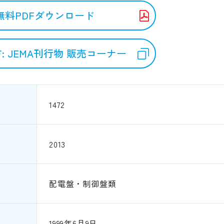
無料PDFダウンロード
: JEMA刊行物 販売コーナー
1472
2013
配電盤・制御盤類
1999年6月9日