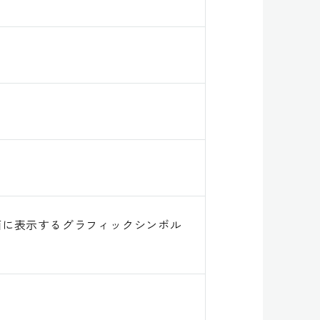
面に表示するグラフィックシンボル