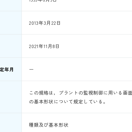
2013年3月22日
2021年11月8日
定年月
ー
この規格は，プラントの監視制御に用いる画
の基本形状について規定している。
種類及び基本形状