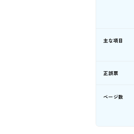
主な項目
正誤票
ページ数