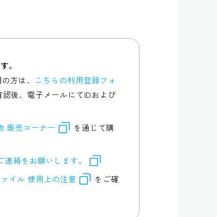
です。
用の方は、
こちらの利用登録フォ
認後、電子メールにてIDおよび
行物 販売コーナー
を通じて購
ご連絡をお願いします。
ァイル 使用上の注意
をご確