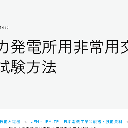
1430
力発電所用非常用
試験方法
技術と電機
JEM・JEM-TR 日本電機工業会規格・技術資料