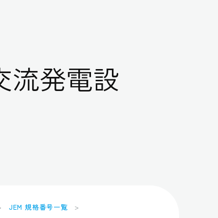
交流発電設
JEM 規格番号一覧