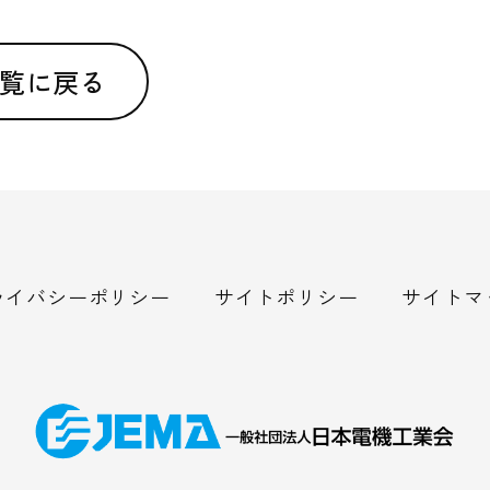
覧に戻る
ライバシーポリシー
サイトポリシー
サイトマ