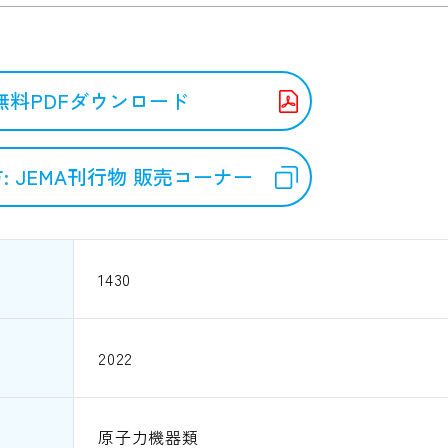
無料PDFダウンロード
: JEMA刊行物 販売コーナー
1430
2022
原子力機器類