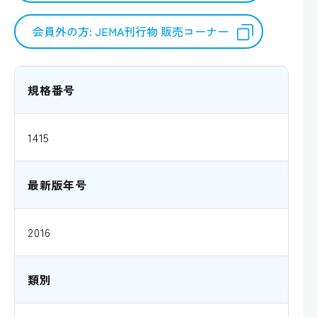
会員外の方: JEMA刊行物 販売コーナー
規格番号
1415
最新版年号
2016
類別