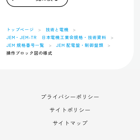
トップページ
技術と電機
JEM・JEM-TR 日本電機工業会規格・技術資料
JEM 規格番号一覧
JEM 配電盤・制御盤類
操作ブロック図の様式
プライバシーポリシー
サイトポリシー
サイトマップ