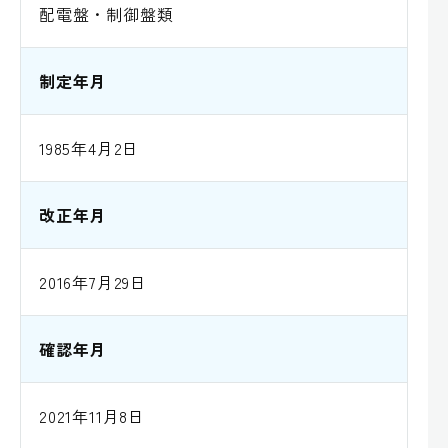
配電盤・制御盤類
制定年月
1985年4月2日
改正年月
2016年7月29日
確認年月
2021年11月8日