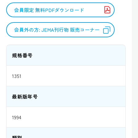
会員限定 無料PDFダウンロード
会員外の方: JEMA刊行物 販売コーナー
規格番号
1351
最新版年号
1994
類別