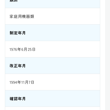
家庭用機器類
制定年月
1976年6月25日
改正年月
1994年11月7日
確認年月