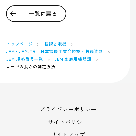
一覧に戻る
トップページ
技術と電機
JEM・JEM-TR 日本電機工業会規格・技術資料
JEM 規格番号一覧
JEM 家庭用機器類
コードの長さの測定方法
プライバシーポリシー
サイトポリシー
サイトマップ