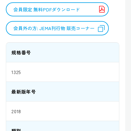
会員限定 無料PDFダウンロード
会員外の方: JEMA刊行物 販売コーナー
規格番号
1325
最新版年号
2018
類別