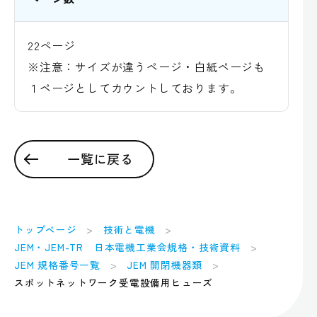
22ページ
※注意：サイズが違うページ・白紙ページも
１ページとしてカウントしております。
一覧に戻る
トップページ
技術と電機
JEM・JEM-TR 日本電機工業会規格・技術資料
JEM 規格番号一覧
JEM 開閉機器類
スポットネットワーク受電設備用ヒューズ