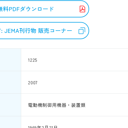
無料PDFダウンロード
: JEMA刊行物 販売コーナー
1225
2007
電動機制御用機器・装置類
1969年2月21日