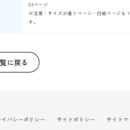
53ページ
※注意：サイズが違うページ・白紙ページも
す。
覧に戻る
ライバシーポリシー
サイトポリシー
サイトマ