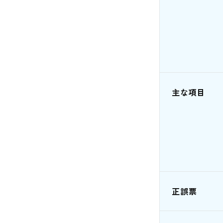
主な項目
正誤票