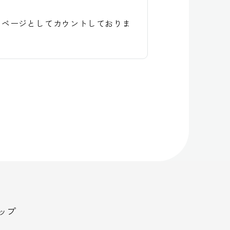
１ページとしてカウントしておりま
ップ