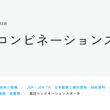
1225
コンビネーション
技術と電機
JEM・JEM-TR 日本電機工業会規格・技術資料
用機器・装置類
高圧コンビネーションスタータ