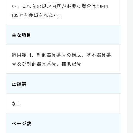
い。これらの規定内容が必要な場合は“JEM
1090”を参照されたい。
主な項目
適用範囲，制御器具番号の構成，基本器具番
号及び制御器具番号，補助記号
正誤票
なし
ページ数