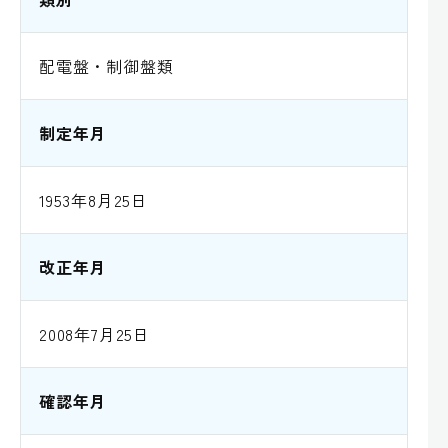
配電盤・制御盤類
制定年月
1953年8月25日
改正年月
2008年7月25日
確認年月