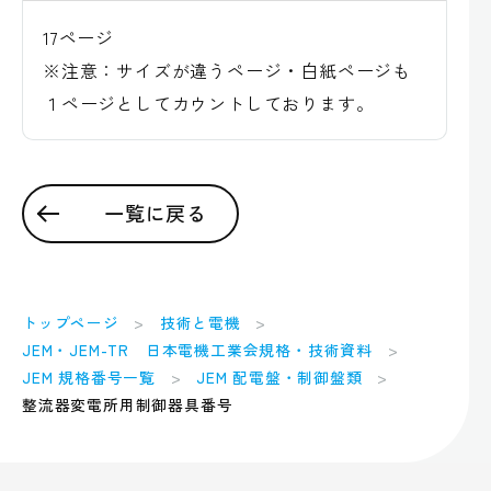
17ページ
※注意：サイズが違うページ・白紙ページも
１ページとしてカウントしております。
一覧に戻る
トップページ
技術と電機
JEM・JEM-TR 日本電機工業会規格・技術資料
JEM 規格番号一覧
JEM 配電盤・制御盤類
整流器変電所用制御器具番号