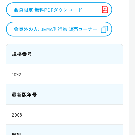
会員限定 無料PDFダウンロード
会員外の方: JEMA刊行物 販売コーナー
規格番号
1092
最新版年号
2008
類別