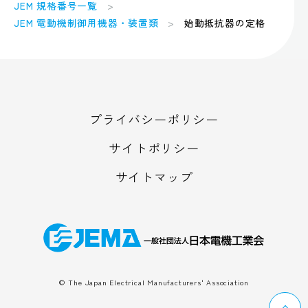
JEM 規格番号一覧
JEM 電動機制御用機器・装置類
始動抵抗器の定格
プライバシーポリシー
サイトポリシー
サイトマップ
© The Japan Electrical Manufacturers' Association
ペ