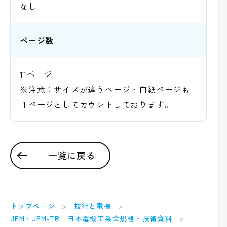
なし
ページ数
11ページ
※注意：サイズが違うページ・白紙ページも
１ページとしてカウントしております。
一覧に戻る
トップページ
技術と電機
JEM・JEM-TR 日本電機工業会規格・技術資料