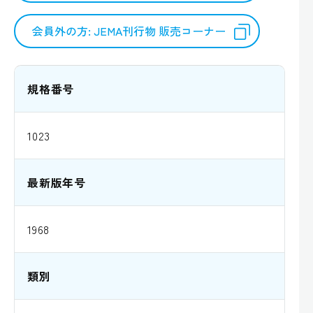
会員外の方: JEMA刊行物 販売コーナー
規格番号
1023
最新版年号
1968
類別