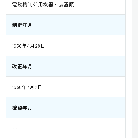
電動機制御用機器・装置類
制定年月
1950年4月28日
改正年月
1968年7月2日
確認年月
ー