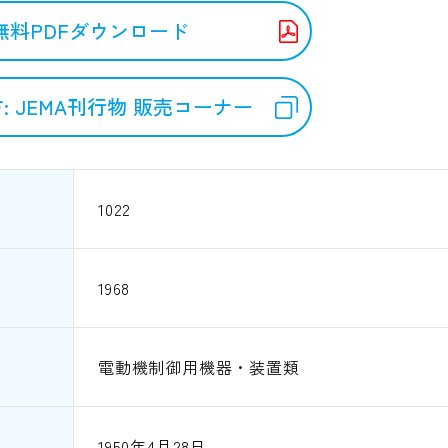
無料PDFダウンロード
: JEMA刊行物 販売コーナー
1022
1968
電動機制御用機器・装置類
1950年4月28日