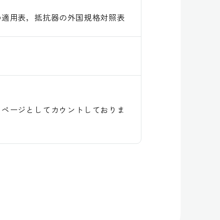
の適用表，抵抗器の外国規格対照表
１ページとしてカウントしておりま