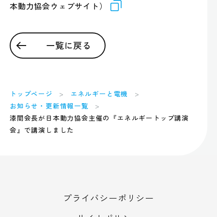
本動力協会ウェブサイト）
一覧に戻る
トップページ
エネルギーと電機
お知らせ・更新情報一覧
漆間会長が日本動力協会主催の『エネルギートップ講演
会』で講演しました
プライバシーポリシー