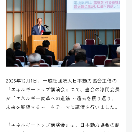
2025年12月1日、一般社団法人日本動力協会主催の
『エネルギートップ講演会』にて、当会の漆間会長
が「エネルギー変革への道筋 ～過去を振り返り、
未来を展望する～」をテーマに講演を行いました。
『エネルギートップ講演会』は、日本動力協会の副