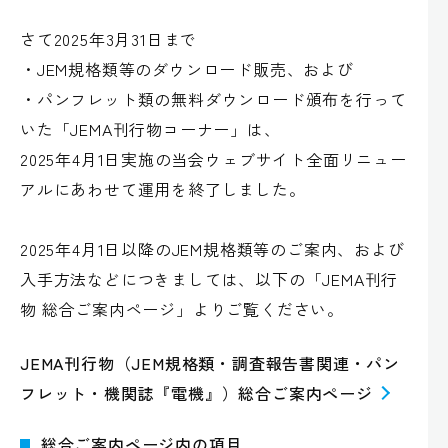
さて2025年3月31日まで
・JEM規格類等のダウンロード販売、および
・パンフレット類の無料ダウンロード頒布を行って
いた「JEMA刊行物コーナー」は、
2025年4月1日実施の当会ウェブサイト全面リニュー
アルにあわせて運用を終了しました。
2025年4月1日以降のJEM規格類等のご案内、および
入手方法などにつきましては、以下の「JEMA刊行
物 総合ご案内ページ」よりご覧ください。
JEMA刊行物（JEM規格類・調査報告書関連・パン
フレット・機関誌『電機』）総合ご案内ページ
総合ご案内ページ内の項目