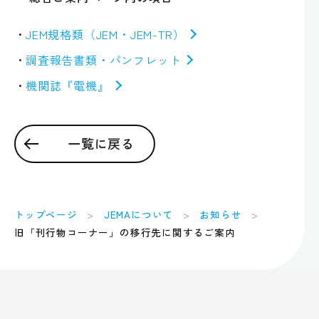
JEM規格類（JEM・JEM-TR）
調査報告書類・パンフレット
機関誌『電機』
一覧に戻る
トップページ
JEMAについて
お知らせ
旧「刊行物コーナー」の移行先に関するご案内