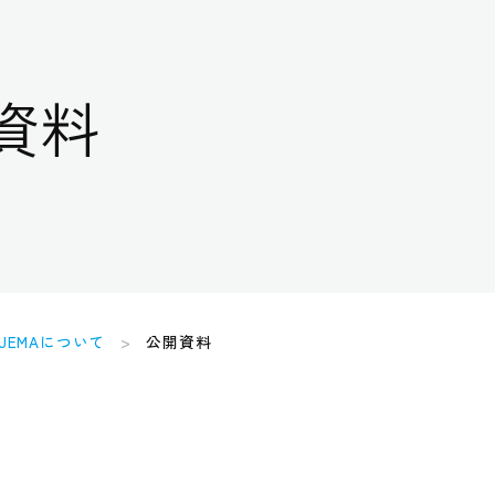
資料
JEMAについて
公開資料