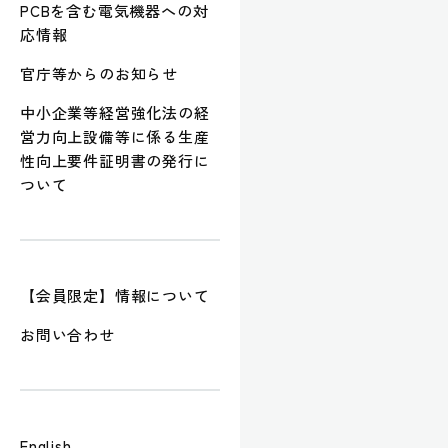
PCBを含む電気機器への対
応情報
官庁等からのお知らせ
中小企業等経営強化法の経
営力向上設備等に係る生産
性向上要件証明書の発行に
ついて
【会員限定】情報について
お問い合わせ
English