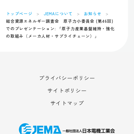
トップページ
JEMAについて
お知らせ
総合資源エネルギー調査会 原子力小委員会 (第46回)
でのプレゼンテーション: 「原子力産業基盤維持・強化
の取組み（メーカ人材・サプライチェーン）」
プライバシーポリシー
サイトポリシー
サイトマップ