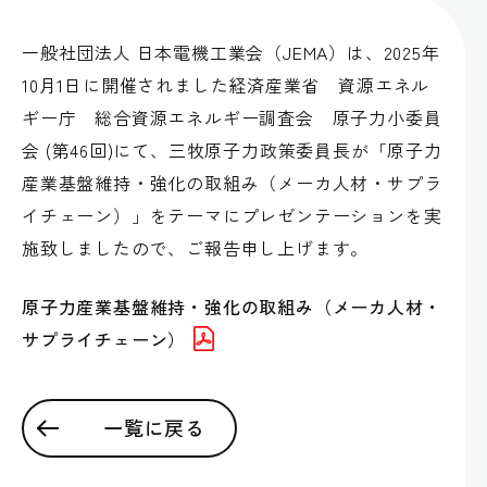
一般社団法人 日本電機工業会（JEMA）は、2025年
10月1日に開催されました経済産業省 資源エネル
ギー庁 総合資源エネルギー調査会 原子力小委員
会 (第46回)にて、三牧原子力政策委員長が「原子力
産業基盤維持・強化の取組み（メーカ人材・サプラ
イチェーン）」をテーマにプレゼンテーションを実
施致しましたので、ご報告申し上げます。
原子力産業基盤維持・強化の取組み（メーカ人材・
サプライチェーン）
一覧に戻る