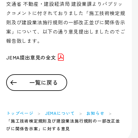
交通省 不動産・建設経済局 建設業課よりパブリッ
クコメントに付されておりました「施工技術検定規
則及び建設業法施行規則の一部改正並びに関係告示
案」について、以下の通り意見提出しましたのでご
報告致します。
JEMA提出意見の全文
一覧に戻る
トップページ
JEMAについて
お知らせ
「施工技術検定規則及び建設業法施行規則の一部改正並
びに関係告示案」に対する意見